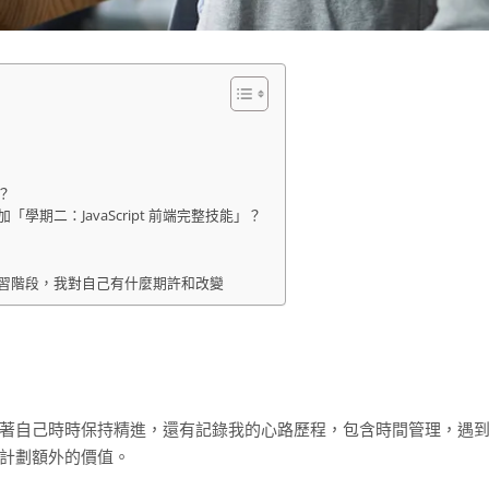
？
「學期二：JavaScript 前端完整技能」？
習階段，我對自己有什麼期許和改變
著自己時時保持精進，還有記錄我的心路歷程，包含時間管理，遇
計劃額外的價值。