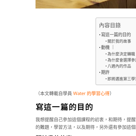
內容目錄
寫這一篇的目的
關於我的故事
動機 ｜
為什麼決定轉職
為什麼會選擇參加
八週內的作品
期許
即將邁進第三學
（本文轉載自學員
Water 的學習心得
）
寫這一篇的目的
我想提醒自己參加這個課程的初衷，和期待，提醒
的難題，學習方法，以及期待，另外還有參加這個