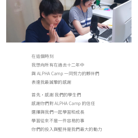
在這個時刻
我想向所有在過去十二年中
與 ALPHA Camp 一同努力的夥伴們
表達我最誠摯的感謝
首先，感謝 我們的學生們
感謝你們對 ALPHA Camp 的信任
選擇與我們一起學習和成長
學習從來不是一件容易的事
你們的投入與堅持是我們最大的動力