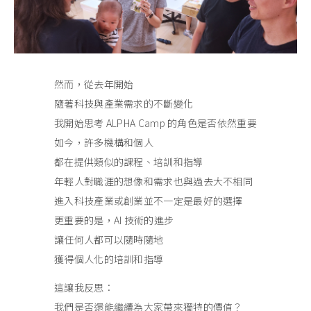
然而，從去年開始
隨著科技與產業需求的不斷變化
我開始思考 ALPHA Camp 的角色是否依然重要
如今，許多機構和個人
都在提供類似的課程、培訓和指導
年輕人對職涯的想像和需求也與過去大不相同
進入科技產業或創業並不一定是最好的選擇
更重要的是，AI 技術的進步
讓任何人都可以隨時隨地
獲得個人化的培訓和指導
這讓我反思：
我們是否還能繼續為大家帶來獨特的價值？