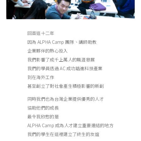
回首這十二年
因為 ALPHA Camp 團隊、講師助教
企業夥伴的熱心投入
我們影響了成千上萬人的職涯發展
我們的學員透過 AC 成功踏進科技產業
到在海外工作
甚至創立了對社會產生積極影響的新創
同時我們也為台灣企業提供優秀的人才
協助他們的成長
最令我欣慰的是
ALPHA Camp 成為人才建立重要連結的地方
我們的學生在這裡建立了終生的友誼