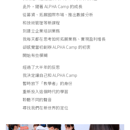
此外，隨著 ALPHA Camp 的成長
從募資、拓展國際市場、推出數據分析
和技術管理等新課程
到建立企業培訓業務
我每天都在思考如何拓展業務、實現盈利增長
卻感覺當初創辦 ALPHA Camp 的初衷
開始有些模糊
經過了大半年的反思
我決定讓自己和 ALPHA Camp
暫時放下「教學者」的身份
重新投入這個時代的學習
聆聽不同的聲音
尋找我們在新世界的定位