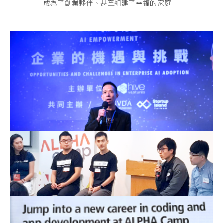
成為了創業夥伴、甚至組建了幸福的家庭