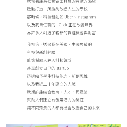
我懷著能為社會做出具體的貢獻的渴望
啟動打造一所能夠改變人生的學校
那時候，科技新創如 Uber、Instagram
以及我曾任職的 i-Click 正在改變世界
為許多人創造了嶄新的職涯機會與財富
我相信，透過我在美國、中國累積的
科技與新創經驗
能夠幫助人踏入科技領域
甚至創立自己的 startup
透過給予學生科技能力、新創思維
以及我近二十年建立的人脈
我期許能結合教育、人才、與產業
幫助人們建立有發展潛力的職涯
讓不同背景的人都有機會改變自己的未來