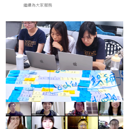
繼續為大家服務