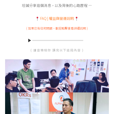
坦誠分享這個消息，以及背後的心路歷程 …
FAQ | 權益與營運說明
( 如果您有任何問題，歡迎點擊查看詳細說明 )
( 讓音樂陪你 讀完以下這段內容 )