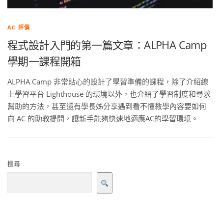
AC 評價
程式設計入門的第一篇文章：ALPHA Camp
學期一課程開箱
ALPHA Camp 非常貼心的設計了學習準備的課程，除了介紹線
上學習平台 Lighthouse 的環境以外，也介紹了學習制度和尋求
幫助的方法，甚至還有學長姊分享遇到看不懂教學內容要如何
向 AC 的助教提問，讓新手能夠快速地適應AC的學習環境。
搜尋