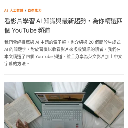
AI 人工智慧
/
自學能力
看影片學習 AI 知識與最新趨勢，為你精選四
個 YouTube 頻道
我們曾經推薦過 AI 主題的電子報，也介紹過 20 個關於生成式
AI 的關鍵字，對於習慣以收看影片來吸收資訊的讀者，我們在
本文精選了四個 YouTube 頻道，並且分享為英文影片加上中文
字幕的方法。