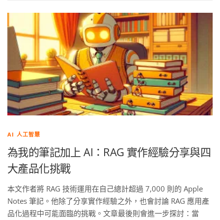
AI 人工智慧
為我的筆記加上 AI：RAG 實作經驗分享與四
大產品化挑戰
本文作者將 RAG 技術運用在自己總計超過 7,000 則的 Apple
Notes 筆記。他除了分享實作經驗之外，也會討論 RAG 應用產
品化過程中可能面臨的挑戰。文章最後則會進一步探討：當