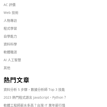
AC 評價
Web 技術
人物專訪
程式學習
自學能力
資料科學
軟體職涯
AI 人工智慧
其他
熱門文章
資料分析 5 步驟，數據分析師 Top 3 技能
2023 熱門程式語言 JavaScript、Python？
軟體工程師薪水多高？台灣 IT 業年薪行情