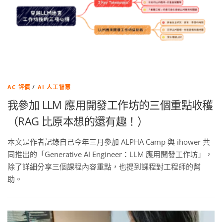
AC 評價
/
AI 人工智慧
我參加 LLM 應用開發工作坊的三個重點收穫
（RAG 比原本想的還有趣！）
本文是作者記錄自己今年三月參加 ALPHA Camp 與 ihower 共
同推出的「Generative AI Engineer：LLM 應用開發工作坊」，
除了詳細分享三個課程內容重點，也提到課程對工程師的幫
助。