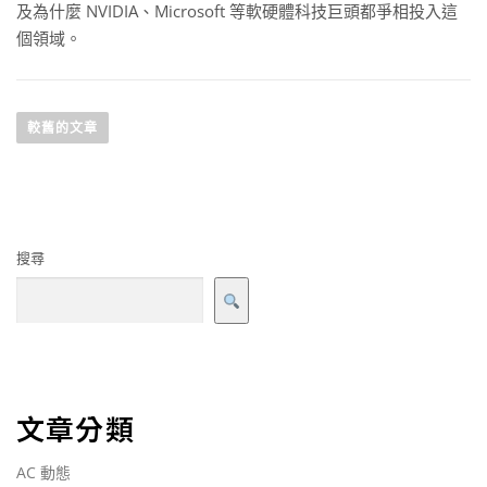
及為什麼 NVIDIA、Microsoft 等軟硬體科技巨頭都爭相投入這
個領域。
較舊的文章
搜尋
文章分類
AC 動態