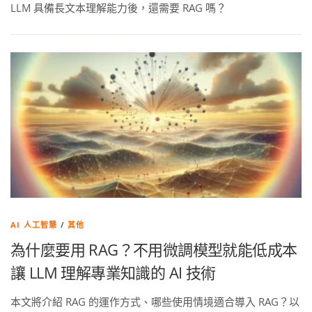
LLM 具備長文本理解能力後，還需要 RAG 嗎？
AI 人工智慧
/
其他
為什麼要用 RAG？不用微調模型就能低成本
讓 LLM 理解專業知識的 AI 技術
本文將介紹 RAG 的運作方式、哪些使用情境適合導入 RAG？以