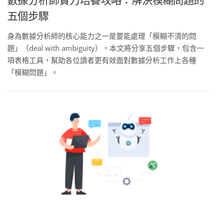
五個步驟
身為數據分析師的核心能力之一是要能處理「模糊不清的問
題」（deal with ambiguity），本文將分享五個步驟，包含一
項表格工具，幫助各位讀者更有效面對數據分析工作上各種
「模糊問題」。