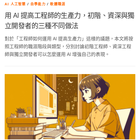
AI 人工智慧
/
自學能力
/
軟體職涯
用 AI 提高工程師的生產力，初階、資深與獨
立開發者的三種不同做法
對於「工程師如何運用 AI 提高生產力」這樣的議題，本文將按
照工程師的職涯階段與類型，分別討論初階工程師、資深工程
師與獨立開發者可以怎麼運用 AI 增強自己的表現。