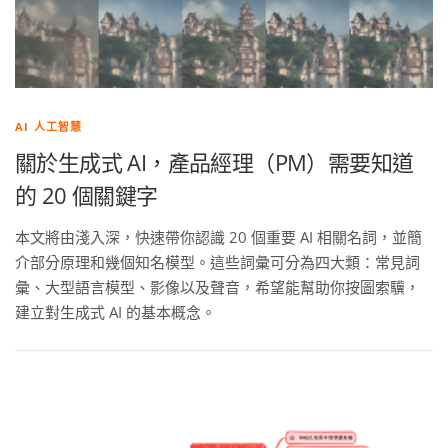
AI 人工智慧
關於生成式 AI，產品經理（PM）需要知道
的 20 個關鍵字
本文將由淺入深，快速帶你認識 20 個重要 AI 相關名詞，並簡
介部分原理和幾個知名模型。這些詞彙可分為四大類：常見詞
彙、大型語言模型、影像以及聲音，希望能幫助你按圖索驥，
建立對生成式 AI 的基本概念。