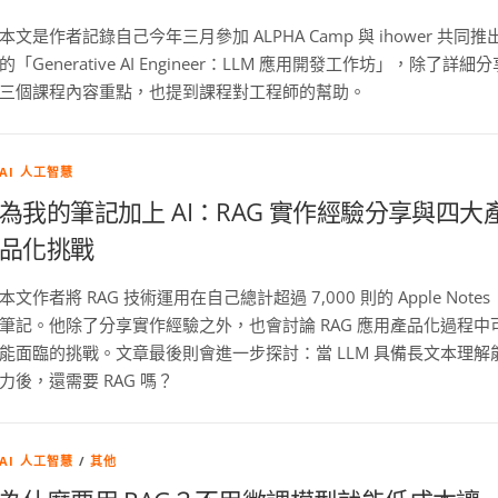
本文是作者記錄自己今年三月參加 ALPHA Camp 與 ihower 共同推
的「Generative AI Engineer：LLM 應用開發工作坊」，除了詳細分
三個課程內容重點，也提到課程對工程師的幫助。
AI 人工智慧
為我的筆記加上 AI：RAG 實作經驗分享與四大
品化挑戰
本文作者將 RAG 技術運用在自己總計超過 7,000 則的 Apple Notes
筆記。他除了分享實作經驗之外，也會討論 RAG 應用產品化過程中
能面臨的挑戰。文章最後則會進一步探討：當 LLM 具備長文本理解
力後，還需要 RAG 嗎？
AI 人工智慧
/
其他