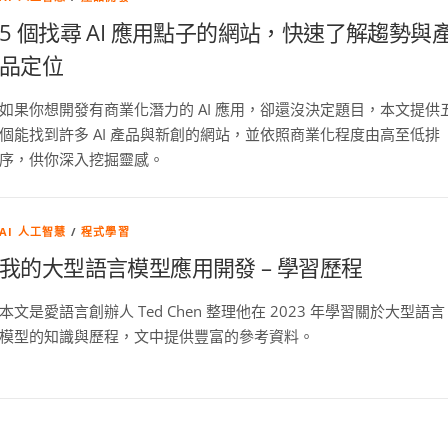
5 個找尋 AI 應用點子的網站，快速了解趨勢與
品定位
如果你想開發有商業化潛力的 AI 應用，卻還沒決定題目，本文提供
個能找到許多 AI 產品與新創的網站，並依照商業化程度由高至低排
序，供你深入挖掘靈感。
AI 人工智慧
/
程式學習
我的大型語言模型應用開發 – 學習歷程
本文是愛語言創辦人 Ted Chen 整理他在 2023 年學習關於大型語言
模型的知識與歷程，文中提供豐富的參考資料。