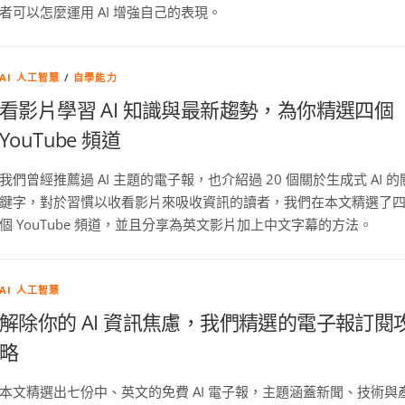
者可以怎麼運用 AI 增強自己的表現。
AI 人工智慧
/
自學能力
看影片學習 AI 知識與最新趨勢，為你精選四個
YouTube 頻道
我們曾經推薦過 AI 主題的電子報，也介紹過 20 個關於生成式 AI 的
鍵字，對於習慣以收看影片來吸收資訊的讀者，我們在本文精選了
個 YouTube 頻道，並且分享為英文影片加上中文字幕的方法。
AI 人工智慧
解除你的 AI 資訊焦慮，我們精選的電子報訂閱
略
本文精選出七份中、英文的免費 AI 電子報，主題涵蓋新聞、技術與