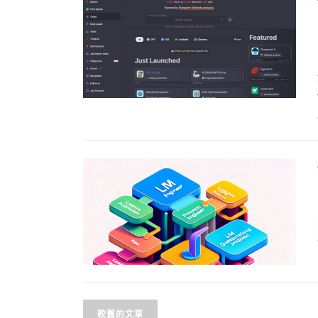
較舊的文章