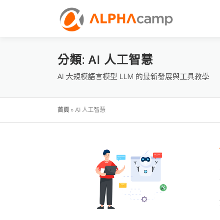
分類:
AI 人工智慧
AI 大規模語言模型 LLM 的最新發展與工具教學
首頁
»
AI 人工智慧