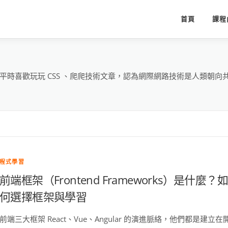
首頁
課程
平時喜歡玩玩 CSS 、爬爬技術文章，認為網際網路技術是人類朝
程式學習
前端框架（Frontend Frameworks）是什麼？如
何選擇框架與學習
前端三大框架 React、Vue、Angular 的演進脈絡，他們都是建立在