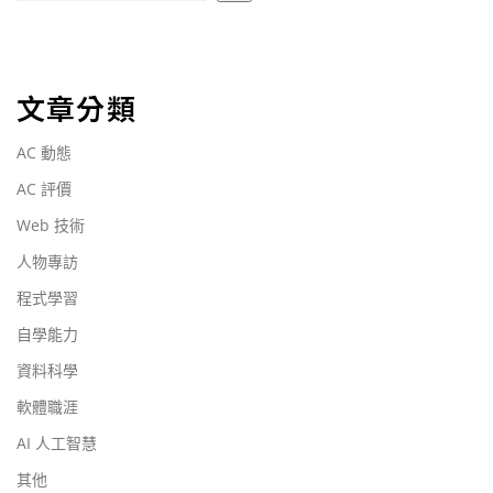
文章分類
AC 動態
AC 評價
Web 技術
人物專訪
程式學習
自學能力
資料科學
軟體職涯
AI 人工智慧
其他