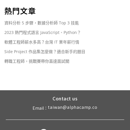
熱門文章
資料分析 5 步驟，數據分析師 Top 3 技能
2023 熱門程式語言 JavaScript、Python？
軟體工程師薪水多高？台灣 IT 業年薪行情
Side Project 作品集怎麼做？適合新手的題目
轉職工程師，挑戰賽帶你直達面試關
Contact us
taiwan@alphacamp.co
Email：