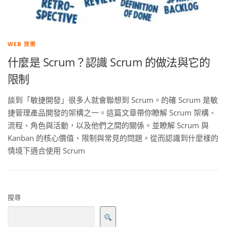
WEB 技術
什麼是 Scrum？認識 Scrum 的做法與它的
限制
談到「敏捷開發」很多人就會聯想到 Scrum。的確 Scrum 是敏
捷管理產品開發的架構之一。這篇文章帶你瞭解 Scrum 架構、
流程、角色與活動，以及他們之間的關係。並瞭解 Scrum 與
Kanban 的核心價值、限制與常見的問題。從而認識到什麼樣的
情境下適合使用 Scrum
搜尋