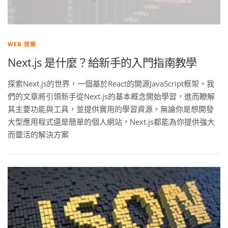
WEB 技術
Next.js 是什麼？給新手的入門指南教學
探索Next.js的世界，一個基於React的開源JavaScript框架。我
們的文章將引領新手從Next.js的基本概念開始學習，進而瞭解
其主要功能與工具，並提供實用的學習資源。無論你是想開發
大型應用程式還是簡單的個人網站，Next.js都能為你提供強大
而靈活的解決方案