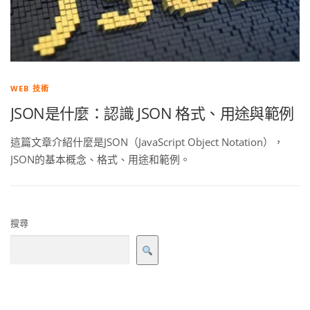
WEB 技術
JSON是什麼：認識 JSON 格式、用途與範例
這篇文章介紹什麼是JSON（JavaScript Object Notation），
JSON的基本概念、格式、用途和範例。
搜尋