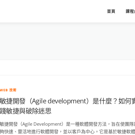
首頁
課程
WEB 技術
敏捷開發（Agile development）是什麼？如何
踐敏捷與破除迷思
敏捷開發（Agile Development）是一種軟體開發方法，旨在使團隊
夠快速、靈活地進行軟體開發，並以客戶為中心。它是基於敏捷軟