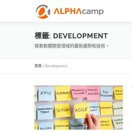
標籤:
DEVELOPMENT
探索軟體開發領域的最新趨勢和技術。
首頁
»
Development