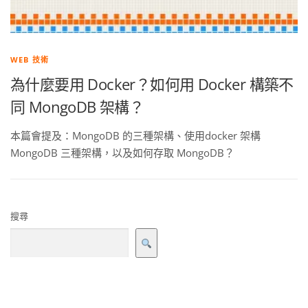
WEB 技術
為什麼要用 Docker？如何用 Docker 構築不
同 MongoDB 架構？
本篇會提及：MongoDB 的三種架構、使用docker 架構
MongoDB 三種架構，以及如何存取 MongoDB？
搜尋