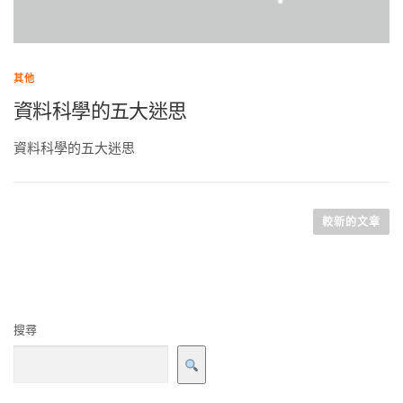
其他
資料科學的五大迷思
資料科學的五大迷思
較新的文章
搜尋