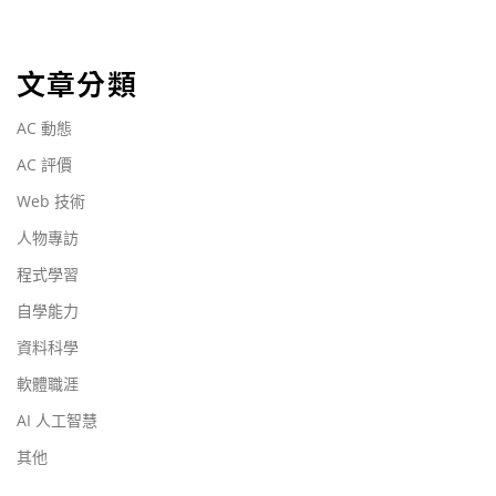
文章分類
AC 動態
AC 評價
Web 技術
人物專訪
程式學習
自學能力
資料科學
軟體職涯
AI 人工智慧
其他