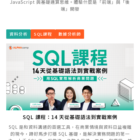
JavaScript 與基礎運算思維。體驗什麼是「前端」與「後
端」開發
資料分析
SQL課程
數據分析師
SQL 課程：14 天從基礎語法到實戰案例
SQL 是和資料溝通的首選工具，在商業情境與資料日益複雜
的現今，蹲好馬步打穩 SQL 基礎，是解決實務問題的第一