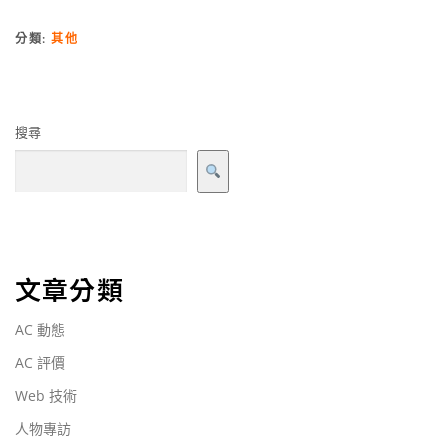
分類:
其他
搜尋
文章分類
AC 動態
AC 評價
Web 技術
人物專訪