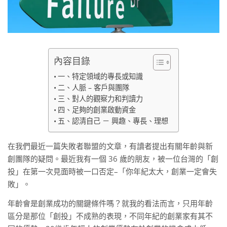
內容目錄
一、特定領域的專長或知識
二、人脈 – 客戶與團隊
三、對人的觀察力和判讀力
四、足夠的創業啟動資金
五、認清自己 － 興趣、專長、理想
在我們最近一篇失敗者聯盟的文章，有讀者提出有關年齡與新
創團隊的疑問。最近我有一個 36 歲的朋友，被一位台灣的「創
投」在第一次見面時被一口否定–「你年紀太大，創業一定會失
敗」。
年齡會是創業成功的關鍵條件嗎？就我的看法而言，只用年齡
區分是那位「創投」不成熟的表現，不同年紀的創業家有其不