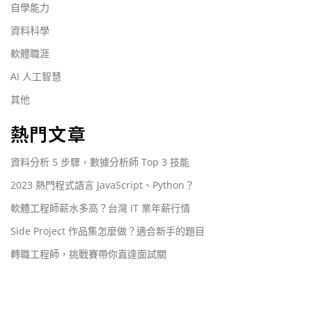
自學能力
資料科學
軟體職涯
AI 人工智慧
其他
熱門文章
資料分析 5 步驟，數據分析師 Top 3 技能
2023 熱門程式語言 JavaScript、Python？
軟體工程師薪水多高？台灣 IT 業年薪行情
Side Project 作品集怎麼做？適合新手的題目
轉職工程師，挑戰賽帶你直達面試關