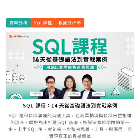
資料分析
SQL課程
數據分析師
SQL 課程：14 天從基礎語法到實戰案例
SQL 是和資料溝通的首選工具，在商業情境與資料日益複雜
的現今，蹲好馬步打穩 SQL 基礎，是解決實務問題的第一
步。上手 SQL 後，就能進一步整合思維、工具、與應用，並
實現真正的數據價值