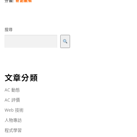
分類:
新創觀察
搜尋
文章分類
AC 動態
AC 評價
Web 技術
人物專訪
程式學習