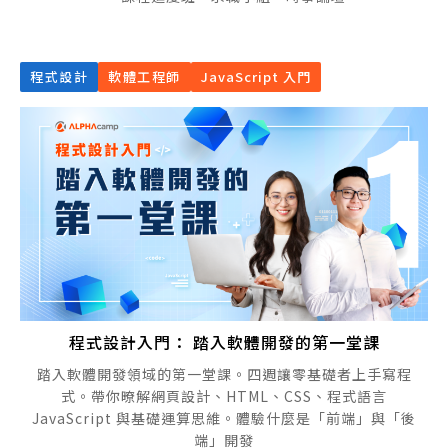
程式設計
軟體工程師
JavaScript 入門
程式設計入門： 踏入軟體開發的第一堂課
踏入軟體開發領域的第一堂課。四週讓零基礎者上手寫程
式。帶你暸解網頁設計、HTML、CSS、程式語言
JavaScript 與基礎運算思維。體驗什麼是「前端」與「後
端」開發