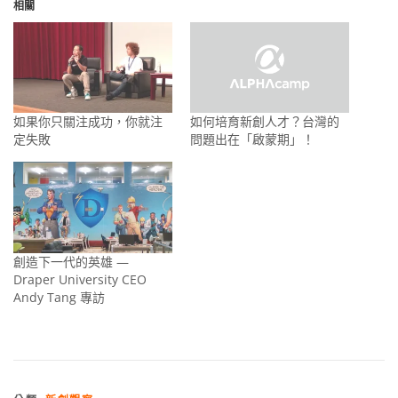
相關
如果你只關注成功，你就注
如何培育新創人才？台灣的
定失敗
問題出在「啟蒙期」！
創造下一代的英雄 —
Draper University CEO
Andy Tang 專訪