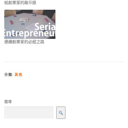
給創業家的啟示錄
連續創業家的必經之路
分類:
其他
搜尋