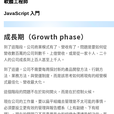
成長期（Growth phase）
到了這階段，公司商業模式有了、營收有了，問題是要如何從
營收數百萬的公司到數千、上億營收，或是從一家十人、二十
人的公司成長到上百人甚至上千人。
到了這邊，公司不需要每周探討新的產品開發方法、行銷方
法、業務方法，與營運制度，而是該思考如何將現有的經營模
式最佳化、營收最大化。
這個階段的問題不在於如何開火，而是在於控制火候。
現在公司的工作量，要以扁平組織去管理是不太可能的事情，
必須要設立更有效的管理與報告體系（上有副總、下有經