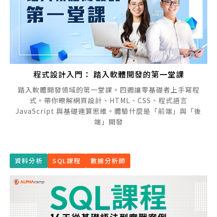
程式設計入門： 踏入軟體開發的第一堂課
踏入軟體開發領域的第一堂課。四週讓零基礎者上手寫程
式。帶你暸解網頁設計、HTML、CSS、程式語言
JavaScript 與基礎運算思維。體驗什麼是「前端」與「後
端」開發
資料分析
SQL課程
數據分析師