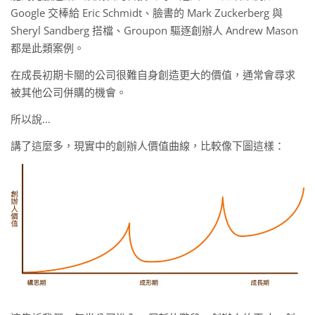
Google 交棒給 Eric Schmidt、臉書的 Mark Zuckerberg 與
Sheryl Sandberg 搭檔、Groupon 驅逐創辦人 Andrew Mason
都是此類案例。
在成長初期卡關的公司很難自身創造更大的價值，通常會尋求
被其他公司併購的機會。
所以說…
講了這麼多，現實中的創辦人價值曲線，比較像下圖這樣：