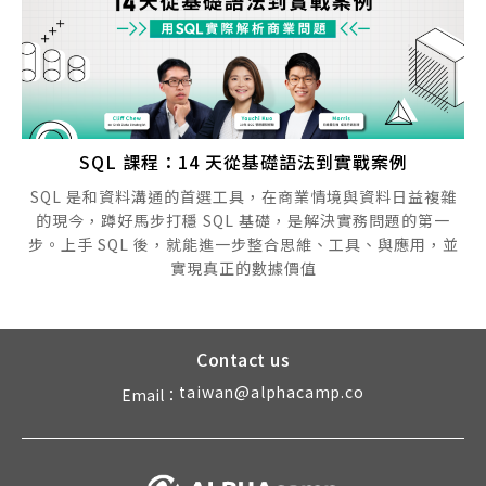
SQL 課程：14 天從基礎語法到實戰案例
SQL 是和資料溝通的首選工具，在商業情境與資料日益複雜
的現今，蹲好馬步打穩 SQL 基礎，是解決實務問題的第一
步。上手 SQL 後，就能進一步整合思維、工具、與應用，並
實現真正的數據價值
Contact us
taiwan@alphacamp.co
Email：