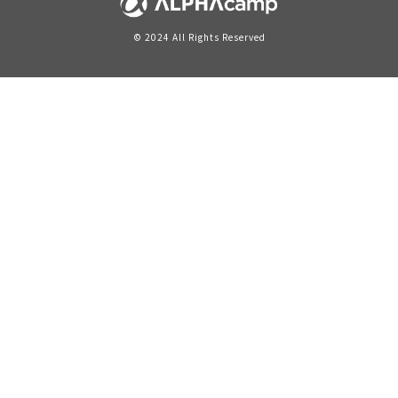
© 2024 All Rights Reserved