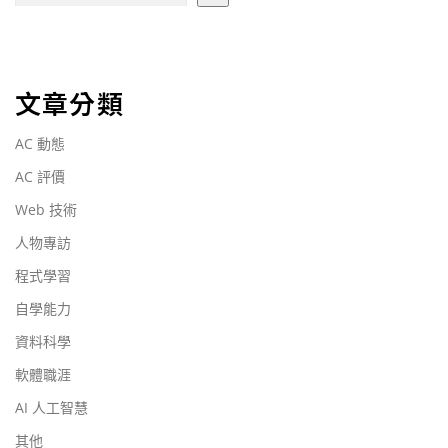
文章分類
AC 動態
AC 評價
Web 技術
人物專訪
程式學習
自學能力
資料科學
軟體職涯
AI 人工智慧
其他