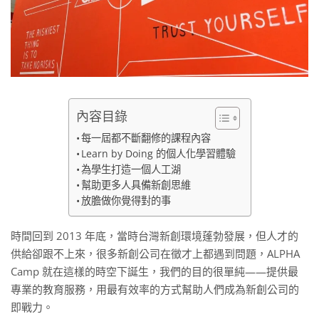
內容目錄
每一屆都不斷翻修的課程內容
Learn by Doing 的個人化學習體驗
為學生打造一個人工湖
幫助更多人具備新創思維
放膽做你覺得對的事
時間回到 2013 年底，當時台灣新創環境蓬勃發展，但人才的
供給卻跟不上來，很多新創公司在徵才上都遇到問題，ALPHA
Camp 就在這樣的時空下誕生，我們的目的很單純——提供最
專業的教育服務，用最有效率的方式幫助人們成為新創公司的
即戰力。