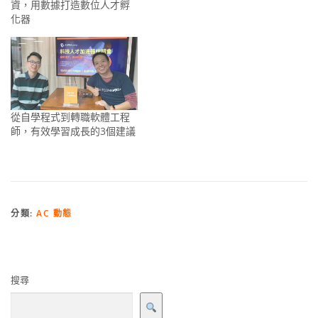
資，用數據打造數位人才孵
化器
從自學程式到轉職軟體工程
師，有效學習成長的3個建議
分類:
AC 動態
搜尋