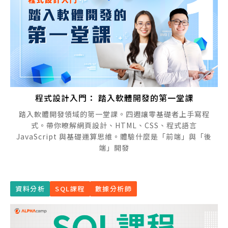
程式設計入門： 踏入軟體開發的第一堂課
踏入軟體開發領域的第一堂課。四週讓零基礎者上手寫程
式。帶你暸解網頁設計、HTML、CSS、程式語言
JavaScript 與基礎運算思維。體驗什麼是「前端」與「後
端」開發
資料分析
SQL課程
數據分析師