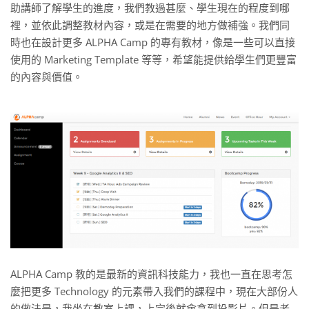
助講師了解學生的進度，我們教過甚麼、學生現在的程度到哪
裡，並依此調整教材內容，或是在需要的地方做補強。我們同
時也在設計更多 ALPHA Camp 的專有教材，像是一些可以直接
使用的 Marketing Template 等等，希望能提供給學生們更豐富
的內容與價值。
ALPHA Camp 教的是最新的資訊科技能力，我也一直在思考怎
麼把更多 Technology 的元素帶入我們的課程中，現在大部份人
的做法是，我坐在教室上課，上完後就會拿到投影片。但是老