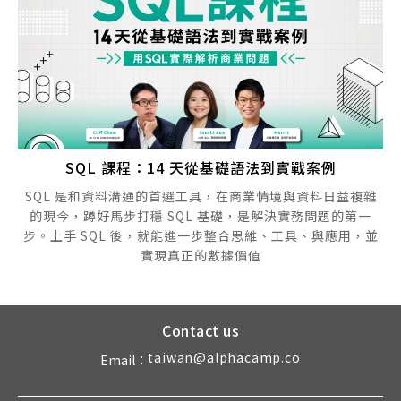
SQL 課程：14 天從基礎語法到實戰案例
SQL 是和資料溝通的首選工具，在商業情境與資料日益複雜
的現今，蹲好馬步打穩 SQL 基礎，是解決實務問題的第一
步。上手 SQL 後，就能進一步整合思維、工具、與應用，並
實現真正的數據價值
Contact us
taiwan@alphacamp.co
Email：