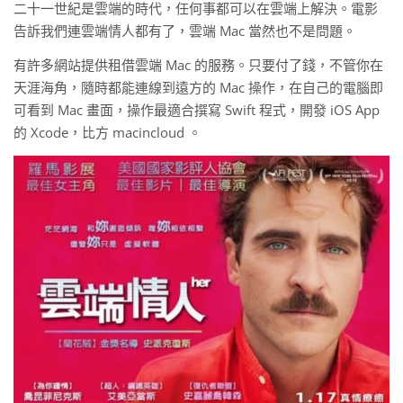
二十一世紀是雲端的時代，任何事都可以在雲端上解決。電影
告訴我們連雲端情人都有了，雲端 Mac 當然也不是問題。
有許多網站提供租借雲端 Mac 的服務。只要付了錢，不管你在
天涯海角，隨時都能連線到遠方的 Mac 操作，在自己的電腦即
可看到 Mac 畫面，操作最適合撰寫 Swift 程式，開發 iOS App
的 Xcode，比方 macincloud 。