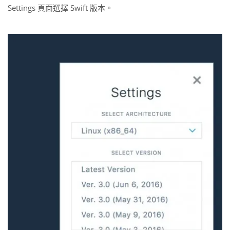
Settings 頁面選擇 Swift 版本。