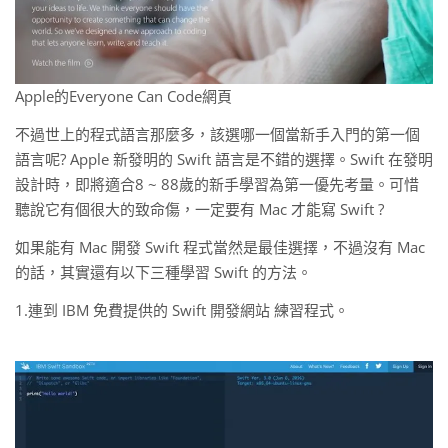
Apple的Everyone Can Code網頁
不過世上的程式語言那麼多，該選哪一個當新手入門的第一個
語言呢? Apple 新發明的 Swift 語言是不錯的選擇。Swift 在發明
設計時，即將適合8 ~ 88歲的新手學習為第一優先考量。可惜
聽說它有個很大的致命傷，一定要有 Mac 才能寫 Swift ?
如果能有 Mac 開發 Swift 程式當然是最佳選擇，不過沒有 Mac
的話，其實還有以下三種學習 Swift 的方法。
1.連到 IBM 免費提供的 Swift 開發網站 練習程式。