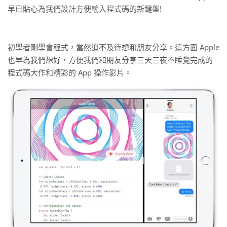
早已貼心為我們設計方便輸入程式碼的新鍵盤!
初學者剛學會程式，當然迫不及待想和朋友分享。這方面 Apple
也早為我們想好，方便我們和朋友分享三天三夜不睡覺完成的
程式碼大作和精彩的 App 操作影片。