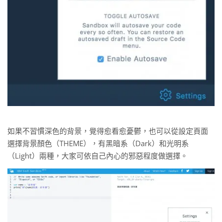
如果不習慣深色的背景，覺得愈看愈憂鬱，也可以從設定頁面
選擇背景顏色（THEME），有黑暗系（Dark）和光明系
（Light）兩種，大家可依自己內心的邪惡程度做選擇。