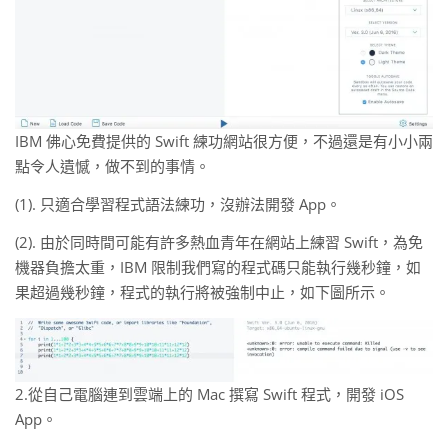
IBM 佛心免費提供的 Swift 練功網站很方便，不過還是有小小兩
點令人遺憾，做不到的事情。
(1). 只適合學習程式語法練功，沒辦法開發 App。
(2). 由於同時間可能有許多熱血青年在網站上練習 Swift，為免
機器負擔太重，IBM 限制我們寫的程式碼只能執行幾秒鐘，如
果超過幾秒鐘，程式的執行將被強制中止，如下圖所示。
2.從自己電腦連到雲端上的 Mac 撰寫 Swift 程式，開發 iOS
App。