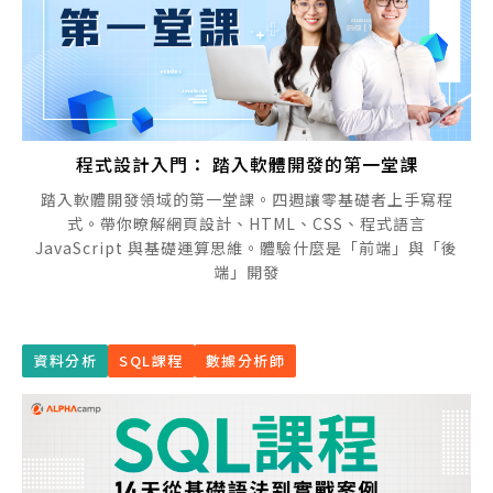
程式設計入門： 踏入軟體開發的第一堂課
踏入軟體開發領域的第一堂課。四週讓零基礎者上手寫程
式。帶你暸解網頁設計、HTML、CSS、程式語言
JavaScript 與基礎運算思維。體驗什麼是「前端」與「後
端」開發
資料分析
SQL課程
數據分析師