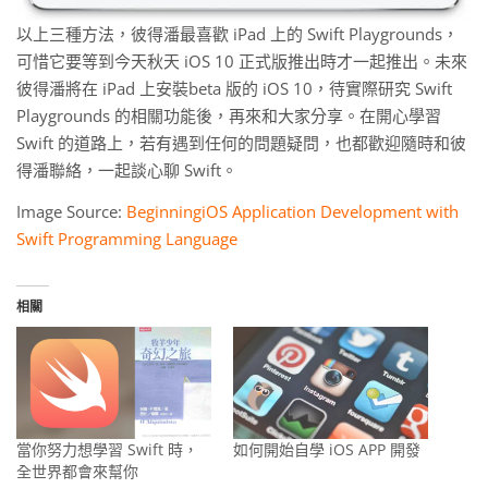
以上三種方法，彼得潘最喜歡 iPad 上的 Swift Playgrounds，
可惜它要等到今天秋天 iOS 10 正式版推出時才一起推出。未來
彼得潘將在 iPad 上安裝beta 版的 iOS 10，待實際研究 Swift
Playgrounds 的相關功能後，再來和大家分享。在開心學習
Swift 的道路上，若有遇到任何的問題疑問，也都歡迎隨時和彼
得潘聯絡，一起談心聊 Swift。
Image Source:
BeginningiOS Application Development with
Swift Programming Language
相關
當你努力想學習 Swift 時，
如何開始自學 iOS APP 開發
全世界都會來幫你