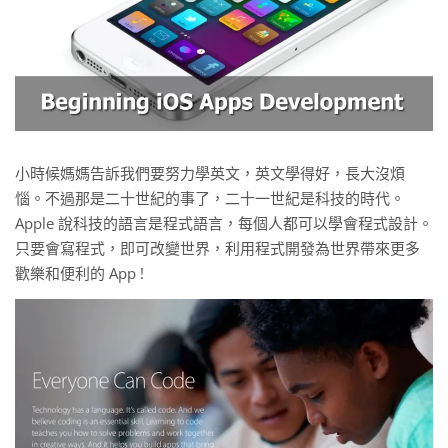
小時候媽媽告訴我們要努力學英文，英文學得好，長大沒煩
惱。不過那是二十世紀的事了，二十一世紀是科技的時代。
Apple 說科技的語言是程式語言，每個人都可以學會程式設計。
只要會寫程式，即可改變世界，利用程式開發為世界帶來更多
歡樂和便利的 App !