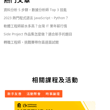
資料分析 5 步驟，數據分析師 Top 3 技能
2023 熱門程式語言 JavaScript、Python？
軟體工程師薪水多高？台灣 IT 業年薪行情
Side Project 作品集怎麼做？適合新手的題目
轉職工程師，挑戰賽帶你直達面試關
相關課程及活動
新手友善
活動聚會
時事論壇