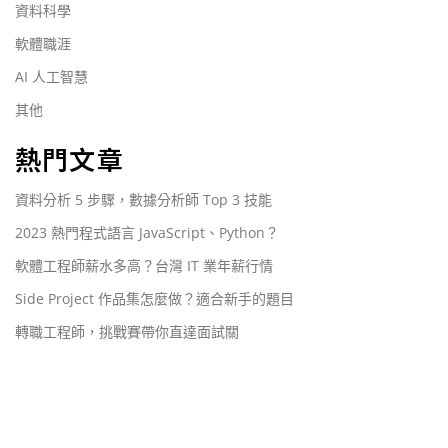
資料科學
軟體職涯
AI 人工智慧
其他
熱門文章
資料分析 5 步驟，數據分析師 Top 3 技能
2023 熱門程式語言 JavaScript、Python？
軟體工程師薪水多高？台灣 IT 業年薪行情
Side Project 作品集怎麼做？適合新手的題目
轉職工程師，挑戰賽帶你直達面試關