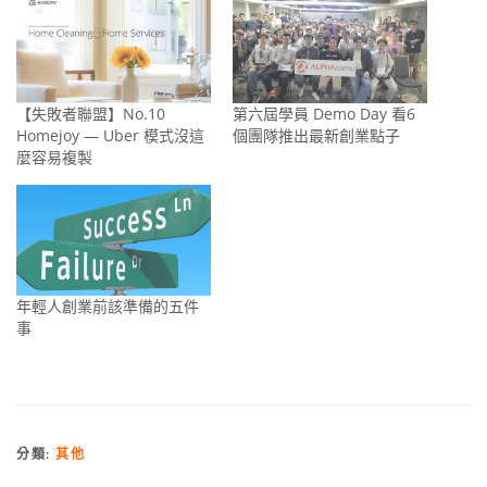
【失敗者聯盟】No.10
第六屆學員 Demo Day 看6
Homejoy — Uber 模式沒這
個團隊推出最新創業點子
麼容易複製
年輕人創業前該準備的五件
事
分類:
其他