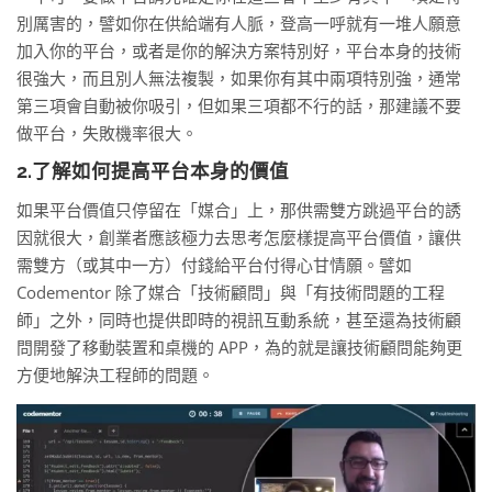
別厲害的，譬如你在供給端有人脈，登高一呼就有一堆人願意
加入你的平台，或者是你的解決方案特別好，平台本身的技術
很強大，而且別人無法複製，如果你有其中兩項特別強，通常
第三項會自動被你吸引，但如果三項都不行的話，那建議不要
做平台，失敗機率很大。
2.了解如何提高平台本身的價值
如果平台價值只停留在「媒合」上，那供需雙方跳過平台的誘
因就很大，創業者應該極力去思考怎麼樣提高平台價值，讓供
需雙方（或其中一方）付錢給平台付得心甘情願。譬如
Codementor 除了媒合「技術顧問」與「有技術問題的工程
師」之外，同時也提供即時的視訊互動系統，甚至還為技術顧
問開發了移動裝置和桌機的 APP，為的就是讓技術顧問能夠更
方便地解決工程師的問題。