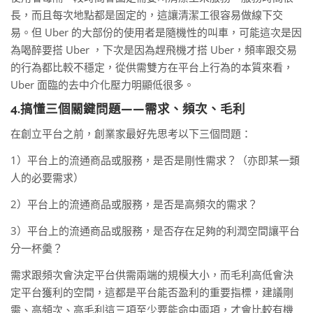
長，而且每次地點都是固定的，這讓清潔工很容易做線下交
易。但 Uber 的大部份的使用者是隨機性的叫車，可能這次是因
為喝醉要搭 Uber ，下次是因為趕飛機才搭 Uber，頻率跟交易
的行為都比較不穩定，從供需雙方在平台上行為的本質來看，
Uber 面臨的去中介化壓力明顯低很多。
4.搞懂三個關鍵問題——需求、頻次、毛利
在創立平台之前，創業家最好先思考以下三個問題：
1）平台上的流通商品或服務，是否是剛性需求？（亦即某一類
人的必要需求）
2）平台上的流通商品或服務，是否是高頻次的需求？
3）平台上的流通商品或服務，是否存在足夠的利潤空間讓平台
分一杯羹？
需求跟頻次會決定平台供需兩端的規模大小，而毛利高低會決
定平台獲利的空間，這都是平台能否盈利的重要指標，建議剛
需、高頻次、高毛利這三項至少要能命中兩項，才會比較有機