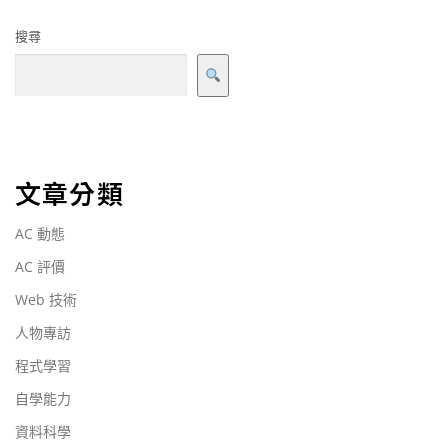
搜尋
文章分類
AC 動態
AC 評價
Web 技術
人物專訪
程式學習
自學能力
資料科學