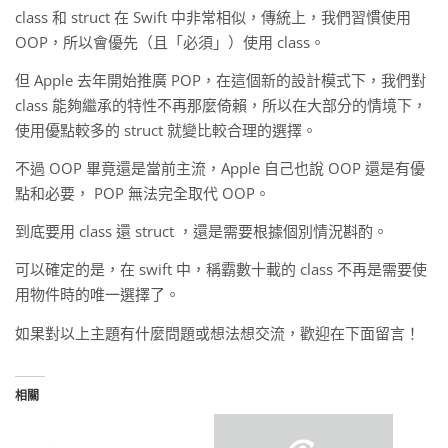
class 和 struct 在 Swift 中非常相似，傳統上，我們習慣使用
OOP，所以會優先（且「必須」）使用 class。
但 Apple 去年開始推廣 POP，在這個新的設計模式下，我們對
class 能夠繼承的特性不再那麼倚賴，所以在大部分的情境下，
使用優點較多的 struct 就變比較合理的選擇。
不過 OOP 畢竟還是當前主流，Apple 自己也說 OOP 還是有優
點和必要， POP 無法完全取代 OOP。
到底要用 class 還 struct ，還是需要根據個別情況斟酌。
可以確定的是，在 swift 中，稱霸數十載的 class 不再是需要使
用物件時的唯一選擇了。
如果對以上主題有什麼問題或想法想交流，歡迎在下面留言！
相關