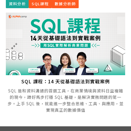
資料分析
SQL課程
數據分析師
SQL 課程：14 天從基礎語法到實戰案例
SQL 是和資料溝通的首選工具，在商業情境與資料日益複雜
的現今，蹲好馬步打穩 SQL 基礎，是解決實務問題的第一
步。上手 SQL 後，就能進一步整合思維、工具、與應用，並
實現真正的數據價值