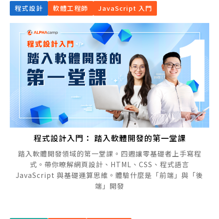
程式設計
軟體工程師
JavaScript 入門
程式設計入門： 踏入軟體開發的第一堂課
踏入軟體開發領域的第一堂課。四週讓零基礎者上手寫程
式。帶你暸解網頁設計、HTML、CSS、程式語言
JavaScript 與基礎運算思維。體驗什麼是「前端」與「後
端」開發