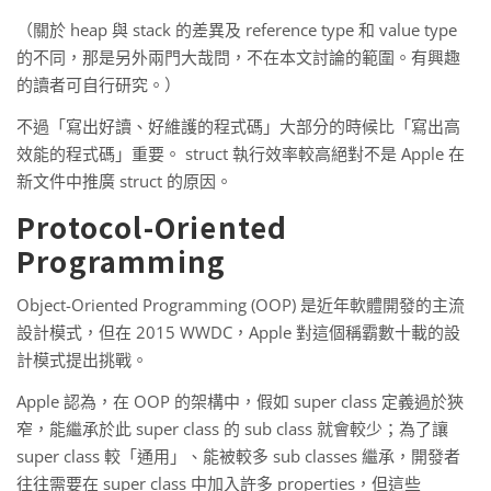
（關於 heap 與 stack 的差異及 reference type 和 value type
的不同，那是另外兩門大哉問，不在本文討論的範圍。有興趣
的讀者可自行研究。）
不過「寫出好讀、好維護的程式碼」大部分的時候比「寫出高
效能的程式碼」重要。 struct 執行效率較高絕對不是 Apple 在
新文件中推廣 struct 的原因。
Protocol-Oriented
Programming
Object-Oriented Programming (OOP) 是近年軟體開發的主流
設計模式，但在 2015 WWDC，Apple 對這個稱霸數十載的設
計模式提出挑戰。
Apple 認為，在 OOP 的架構中，假如 super class 定義過於狹
窄，能繼承於此 super class 的 sub class 就會較少；為了讓
super class 較「通用」、能被較多 sub classes 繼承，開發者
往往需要在 super class 中加入許多 properties，但這些