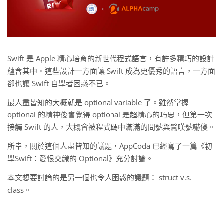
Swift 是 Apple 精心培育的新世代程式語言，有許多精巧的設計
蘊含其中。這些設計一方面讓 Swift 成為更優秀的語言，一方面
卻也讓 Swift 自學者困惑不已。
最人盡皆知的大概就是 optional variable 了。雖然掌握
optional 的精神後會覺得 optional 是超精心的巧思，但第一次
接觸 Swift 的人，大概會被程式碼中滿滿的問號與驚嘆號嚇傻。
所幸，關於這個人盡皆知的議題，AppCoda 已經寫了一篇《初
學Swift：愛恨交織的 Optional》充分討論。
本文想要討論的是另一個也令人困惑的議題： struct v.s.
class。