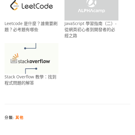
Leetcode 是什麼？誰需要刷
JavaScript 學習指南（二）-
題？必考題有哪些
從網頁初心者到開發者的必
經之路
Stack Overflow 教學：找到
程式問題的解答
分類:
其他