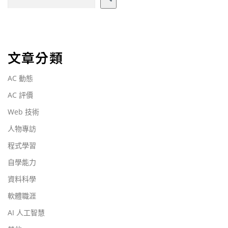
文章分類
AC 動態
AC 評價
Web 技術
人物專訪
程式學習
自學能力
資料科學
軟體職涯
AI 人工智慧