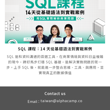
SQL 課程：14 天從基礎語法到實戰案例
SQL 是和資料溝通的首選工具，在商業情境與資料日益複雜
的現今，蹲好馬步打穩 SQL 基礎，是解決實務問題的第一
步。上手 SQL 後，就能進一步整合思維、工具、與應用，並
實現真正的數據價值
Contact us
taiwan@alphacamp.co
Email：