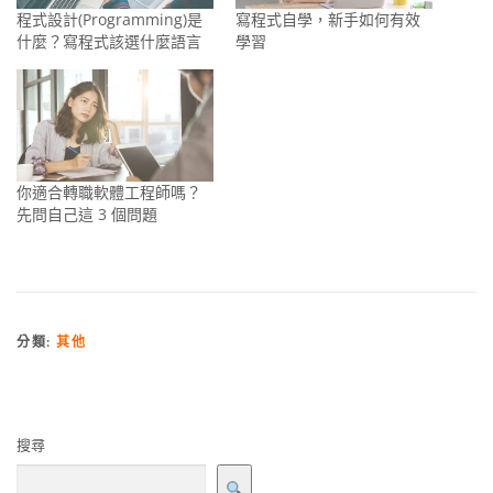
程式設計(Programming)是
寫程式自學，新手如何有效
什麼？寫程式該選什麼語言
學習
你適合轉職軟體工程師嗎？
先問自己這 3 個問題
分類:
其他
搜尋