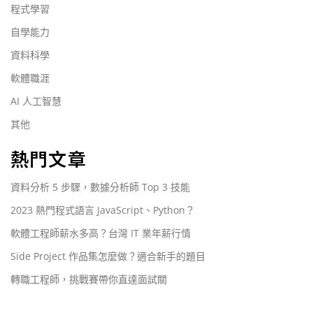
程式學習
自學能力
資料科學
軟體職涯
AI 人工智慧
其他
熱門文章
資料分析 5 步驟，數據分析師 Top 3 技能
2023 熱門程式語言 JavaScript、Python？
軟體工程師薪水多高？台灣 IT 業年薪行情
Side Project 作品集怎麼做？適合新手的題目
轉職工程師，挑戰賽帶你直達面試關