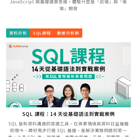
JavaScript 與基礎運算思維。體驗什麼是「前端」與「後
端」開發
資料分析
SQL課程
數據分析師
SQL 課程：14 天從基礎語法到實戰案例
SQL 是和資料溝通的首選工具，在商業情境與資料日益複雜
的現今，蹲好馬步打穩 SQL 基礎，是解決實務問題的第一