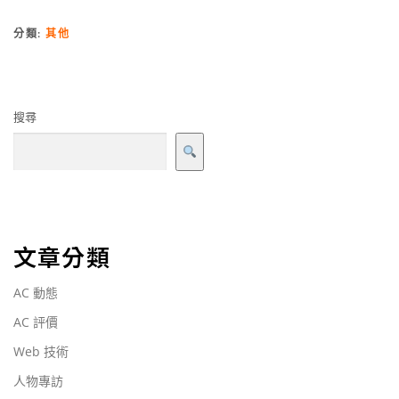
分類:
其他
搜尋
文章分類
AC 動態
AC 評價
Web 技術
人物專訪