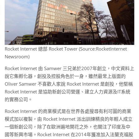
Rocket Internet 總部 Rocket Tower (Source:RocketInternet
Newsroom)
Rocket Internet 由 Samwer 三兄弟於2007年創立，中文資料上
說它集孵化器，創投及控股角色於一身，雖然最常上版面的
Oliver Samwer 不喜歡人家說 Rocket Internet 是創投，他堅稱
Rocket Internet 是協助新創公司營運、建立人力資源及IT系統
的實務公司。
Rocket Internet 的商業模式是在世界各處搜尋有利可圖的商業
模式加以複製，由 Rocket Internet 派出訓練精良的年輕人成立
一個新創公司，除了在歐洲遍地開花之外，也關注了印度及中
國等新興市場。Rocket Internet 在2014年獲准加入法蘭克福股