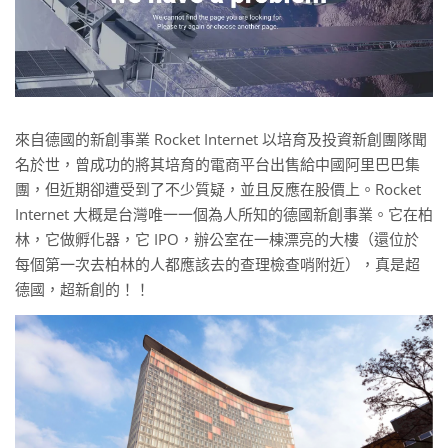
來自德國的新創事業 Rocket Internet 以培育及投資新創團隊聞
名於世，曾成功的將其培育的電商平台出售給中國阿里巴巴集
團，但近期卻遭受到了不少質疑，並且反應在股價上。Rocket
Internet 大概是台灣唯一一個為人所知的德國新創事業。它在柏
林，它做孵化器，它 IPO，辦公室在一棟漂亮的大樓（還位於
每個第一次去柏林的人都應該去的查理檢查哨附近），真是超
德國，超新創的！！