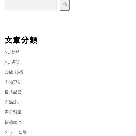
文章分類
AC 動態
AC 評價
Web 技術
人物專訪
程式學習
自學能力
資料科學
軟體職涯
AI 人工智慧