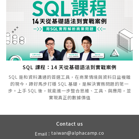
SQL 課程：14 天從基礎語法到實戰案例
SQL 是和資料溝通的首選工具，在商業情境與資料日益複雜
的現今，蹲好馬步打穩 SQL 基礎，是解決實務問題的第一
步。上手 SQL 後，就能進一步整合思維、工具、與應用，並
實現真正的數據價值
Contact us
taiwan@alphacamp.co
Email：