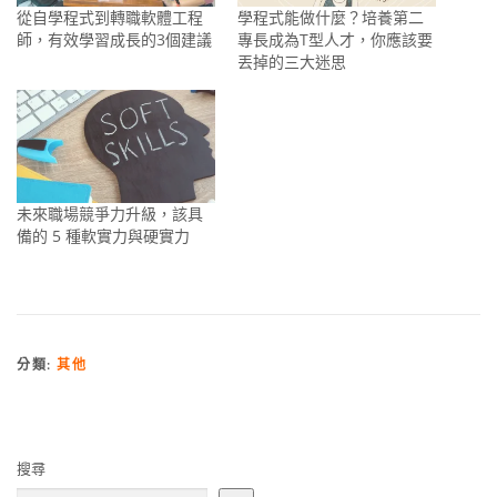
從自學程式到轉職軟體工程
學程式能做什麼？培養第二
師，有效學習成長的3個建議
專長成為T型人才，你應該要
丟掉的三大迷思
未來職場競爭力升級，該具
備的 5 種軟實力與硬實力
分類:
其他
搜尋