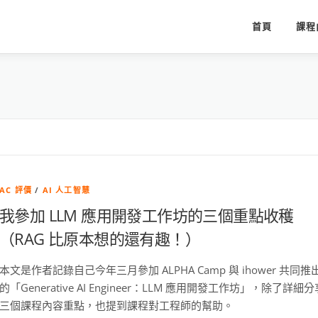
首頁
課程
AC 評價
/
AI 人工智慧
我參加 LLM 應用開發工作坊的三個重點收穫
（RAG 比原本想的還有趣！）
本文是作者記錄自己今年三月參加 ALPHA Camp 與 ihower 共同推
的「Generative AI Engineer：LLM 應用開發工作坊」，除了詳細分
三個課程內容重點，也提到課程對工程師的幫助。