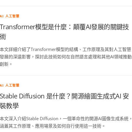
AI 人工智慧
Transformer模型是什麼：顛覆AI發展的關鍵技
術
本文詳細介紹了Transformer模型的結構、工作原理及其對人工智慧
發展的深遠影響，探討此技術如何在自然語言處理和其他AI領域推動
創新。
AI 人工智慧
Stable Diffusion 是什麼？開源繪圖生成式AI 安
裝教學
本文深入介紹Stable Diffusion，一個革命性的開源AI圖像生成系統
涵蓋其工作原理、應用場景及如何自行使用這一技術。