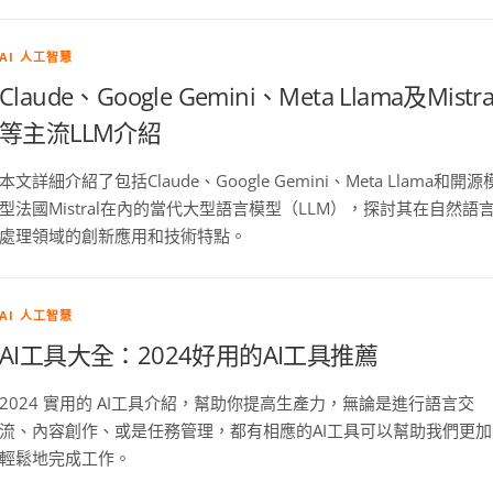
AI 人工智慧
Claude、Google Gemini、Meta Llama及Mistra
等主流LLM介紹
本文詳細介紹了包括Claude、Google Gemini、Meta Llama和開源
型法國Mistral在內的當代大型語言模型（LLM），探討其在自然語
處理領域的創新應用和技術特點。
AI 人工智慧
AI工具大全：2024好用的AI工具推薦
2024 實用的 AI工具介紹，幫助你提高生產力，無論是進行語言交
流、內容創作、或是任務管理，都有相應的AI工具可以幫助我們更加
輕鬆地完成工作。