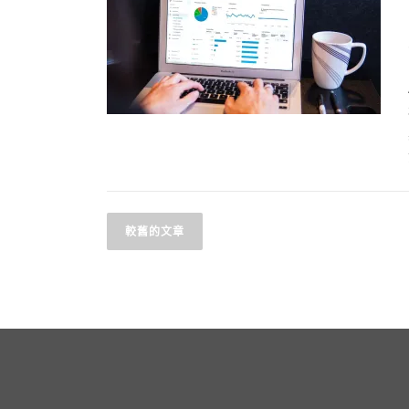
較舊的文章