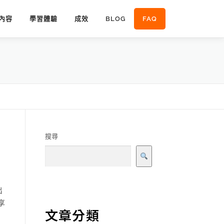
內容
學習體驗
成效
BLOG
FAQ
搜尋
出
享
文章分類