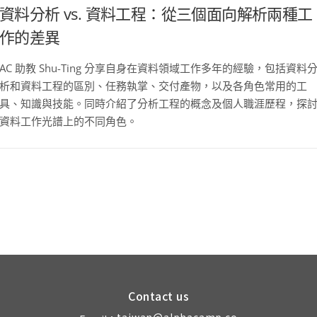
資料分析 vs. 資料工程：從三個面向解析兩種工
作的差異
AC 助教 Shu-Ting 分享自身在資料領域工作多年的經驗，包括資料
析和資料工程的區別、任務執掌、交付產物，以及各角色常用的工
具、知識與技能。同時介紹了分析工程的概念及個人職涯歷程，探
資料工作光譜上的不同角色。
Contact us