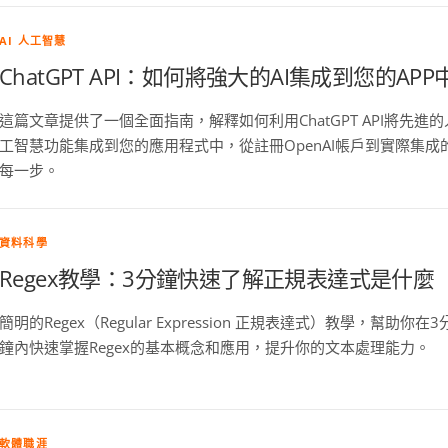
AI 人工智慧
ChatGPT API：如何將強大的AI集成到您的APP
這篇文章提供了一個全面指南，解釋如何利用ChatGPT API將先進的
工智慧功能集成到您的應用程式中，從註冊OpenAI帳戶到實際集成
每一步。
資料科學
Regex教學：3分鐘快速了解正規表達式是什麼
簡明的Regex（Regular Expression 正規表達式）教學，幫助你在3
鐘內快速掌握Regex的基本概念和應用，提升你的文本處理能力。
軟體職涯