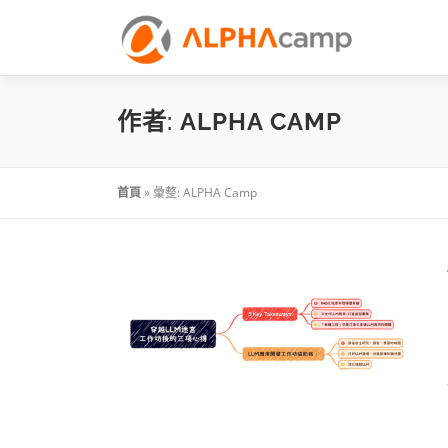
作者:
ALPHA CAMP
首頁
»
彙整: ALPHA Camp