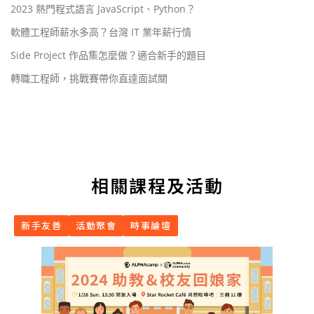
2023 熱門程式語言 JavaScript、Python？
軟體工程師薪水多高？台灣 IT 業年薪行情
Side Project 作品集怎麼做？適合新手的題目
轉職工程師，挑戰賽帶你直達面試關
相關課程及活動
新手友善
活動聚會
時事論壇