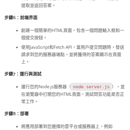
提取並返回答案。
步驟6：前端界面
創建一個簡單的HTML頁面，包含一個問題輸入框和一
個提交按鈕。
使用JavaScript和Fetch API，當用戶提交問題時，發送
請求到您的服務器端點，並將獲得的答案顯示在頁面
上。
步驟7：運行與測試
運行您的Node.js服務器（
），並
node server.js
在瀏覽器中打開您的HTML頁面，測試問答功能是否正
常工作。
步驟8：部署
將應用部署到您選擇的雲平台或服務器上，例如