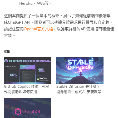
Heroku、AWS等。
這個案例提供了一個基本的框架，展示了如何從前端到後端集
成ChatGPT API，開發者可以根據具體需求進行擴展和自定義。
請記住查閱
OpenAI官方文檔
，以獲取詳細的API使用指南和最佳
實踐。
相關
GitHub Copilot 教學：AI程
Stable Diffusion 是什麼？
式開發助理如何使用
開源繪圖生成式AI 安裝教學