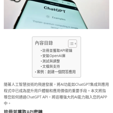
內容目錄
註冊並獲取API密鑰
安裝OpenAI庫
測試與調整
文檔與支持
案例：創建一個問答應用
隨著人工智慧技術的飛速發展，將AI功能如ChatGPT集成到應用
程式中已成為提升用戶體驗和應用價值的重要手段。本文將指
導您如何通過ChatGPT API，將這種強大的AI能力融入您的APP
中。
註冊並獲取API密鑰