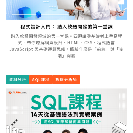
程式設計入門： 踏入軟體開發的第一堂課
踏入軟體開發領域的第一堂課。四週讓零基礎者上手寫程
式。帶你暸解網頁設計、HTML、CSS、程式語言
JavaScript 與基礎運算思維。體驗什麼是「前端」與「後
端」開發
資料分析
SQL課程
數據分析師