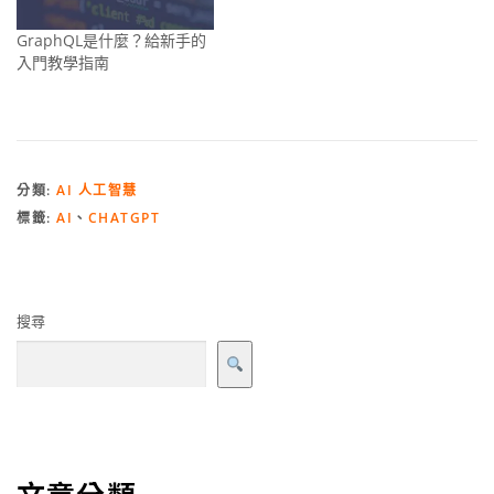
GraphQL是什麼？給新手的
入門教學指南
分類:
AI 人工智慧
標籤:
AI
、
CHATGPT
搜尋
文章分類