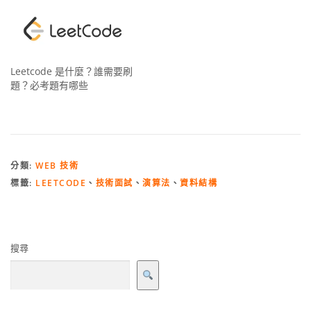
Leetcode 是什麼？誰需要刷
題？必考題有哪些
分類:
WEB 技術
標籤:
LEETCODE
、
技術面試
、
演算法
、
資料結構
搜尋