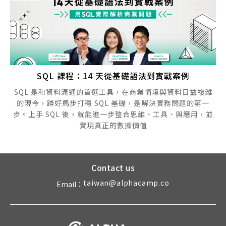
SQL 課程：14 天從基礎語法到實戰案例
SQL 是和資料溝通的首選工具，在商業情境與資料日益複雜
的現今，蹲好馬步打穩 SQL 基礎，是解決實務問題的第一
步。上手 SQL 後，就能進一步整合思維、工具、與應用，並
實現真正的數據價值
Contact us
taiwan@alphacamp.co
Email：