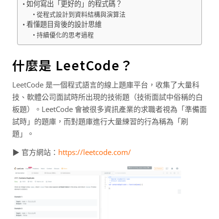
如何寫出「更好的」的程式碼？
從程式設計到資料結構與演算法
看懂題目背後的設計思維
持續優化的思考過程
什麼是 LeetCode？
LeetCode 是一個程式語言的線上題庫平台，收集了大量科
技、軟體公司面試時所出現的技術題（技術面試中俗稱的白
板題）。LeetCode 會被很多資訊產業的求職者視為「準備面
試時」的題庫，而對題庫進行大量練習的行為稱為「刷
題」。
▶ 官方網站：
https://leetcode.com/