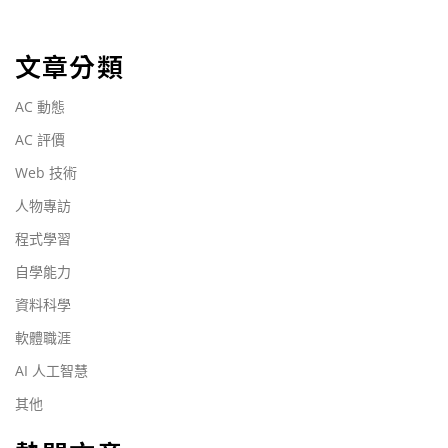
文章分類
AC 動態
AC 評價
Web 技術
人物專訪
程式學習
自學能力
資料科學
軟體職涯
AI 人工智慧
其他