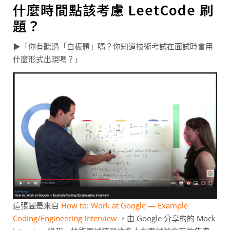
什麼時間點該考慮 LeetCode 刷
題？
▶「你有聽過「白板題」嗎？你知道技術考試在面試時會用
什麼形式出現嗎？」
這張圖是來自
How to: Work at Google — Example
Coding/Engineering Interview
，由 Google 分享的的 Mock