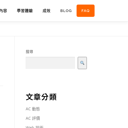
內容
學習體驗
成效
BLOG
FAQ
搜尋
文章分類
AC 動態
AC 評價
Web 技術