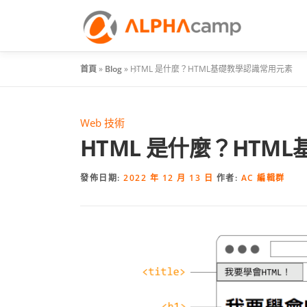
首頁
»
Blog
»
HTML 是什麼？HTML基礎教學認識常用元素
Web 技術
HTML 是什麼？HTM
發佈日期:
2022 年 12 月 13 日
作者:
AC 編輯群