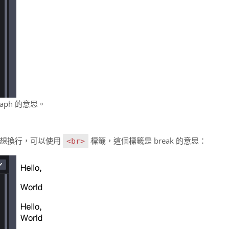
aph 的意思。
純想換行，可以使用
標籤，這個標籤是 break 的意思：
<br>