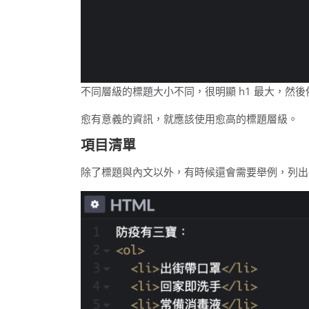
不同層級的標題大小不同，很明顯 h1 最大，然
愈有意義的資訊，就應該使用愈高的標題層級。
項目清單
除了標題與內文以外，有時候還會需要舉例，列出