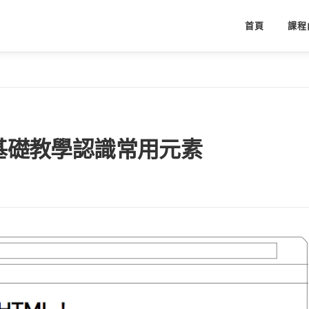
首頁
課程
L基礎教學認識常用元素