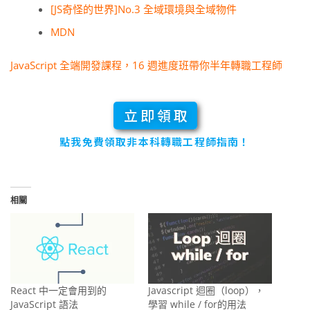
[JS奇怪的世界]No.3 全域環境與全域物件
MDN
JavaScript 全端開發課程，16 週進度班帶你半年轉職工程師
立即領取
點我免費領取非本科轉職工程師指南！
相關
React 中一定會用到的
Javascript 迴圈（loop），
JavaScript 語法
學習 while / for的用法