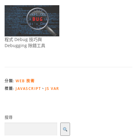
程式 Debug 技巧與
Debugging 除錯工具
分類:
WEB 技術
標籤:
JAVASCRIPT
、
JS VAR
搜尋