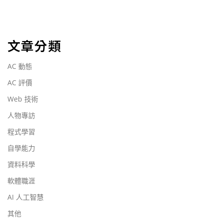
文章分類
AC 動態
AC 評價
Web 技術
人物專訪
程式學習
自學能力
資料科學
軟體職涯
AI 人工智慧
其他