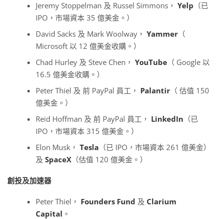
Jeremy Stoppelman 及 Russel Simmons，
Yelp
（已
IPO，市場資本 35 億美金。）
David Sacks 及 Mark Woolway，
Yammer
（
Microsoft 以 12 億美金收購。）
Chad Hurley 及 Steve Chen，
YouTube
（ Google 以
16.5 億美金收購。）
Peter Thiel 及 前 PayPal 員工，
Palantir
（ 估值 150
億美金。）
Reid Hoffman 及 前 PayPal 員工，
LinkedIn
（已
IPO，市場資本 315 億美金。）
Elon Musk，
Tesla
（已 IPO，市場資本 261 億美金）
及
SpaceX
（估值 120 億美金。）
創投及加速器
Peter Thiel，
Founders Fund
及
Clarium
Capital
。