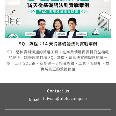
SQL 課程：14 天從基礎語法到實戰案例
SQL 是和資料溝通的首選工具，在商業情境與資料日益複雜
的現今，蹲好馬步打穩 SQL 基礎，是解決實務問題的第一
步。上手 SQL 後，就能進一步整合思維、工具、與應用，並
實現真正的數據價值
Contact us
taiwan@alphacamp.co
Email：