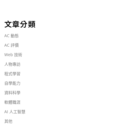
文章分類
AC 動態
AC 評價
Web 技術
人物專訪
程式學習
自學能力
資料科學
軟體職涯
AI 人工智慧
其他