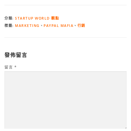
分類:
STARTUP WORLD 觀點
標籤:
MARKETING
、
PAYPAL MAFIA
、
行銷
發佈留言
留言
*