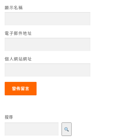
顯示名稱
電子郵件地址
個人網站網址
搜尋