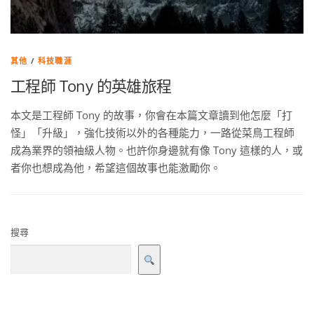
其他
/
科技職涯
工程師 Tony 的英雄旅程
本文是工程師 Tony 的故事，你會在本篇文章讀到他怎麼「打
怪」「升級」，強化技術以外的各種能力，一路從菜鳥工程師
成為業界的領袖級人物。也許你身邊就有像 Tony 這樣的人，或
者你也想成為他，希望這個故事也能激勵你。
搜尋