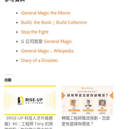
General Magic the Movie
Build, the Book | Build Collective
Stop the Fight
G 公司就是
General Magic
General Magic – Wikipedia
Diary of a Disaster.
相關
《RISE-UP 科技人才升級週
轉職工程師職涯規劃，怎麼
報》#0：工程師 Tony 的英
更有選擇與價值？