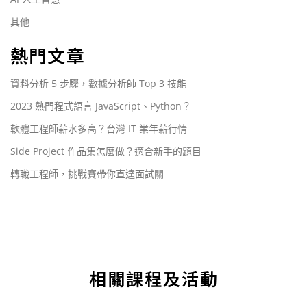
其他
熱門文章
資料分析 5 步驟，數據分析師 Top 3 技能
2023 熱門程式語言 JavaScript、Python？
軟體工程師薪水多高？台灣 IT 業年薪行情
Side Project 作品集怎麼做？適合新手的題目
轉職工程師，挑戰賽帶你直達面試關
相關課程及活動