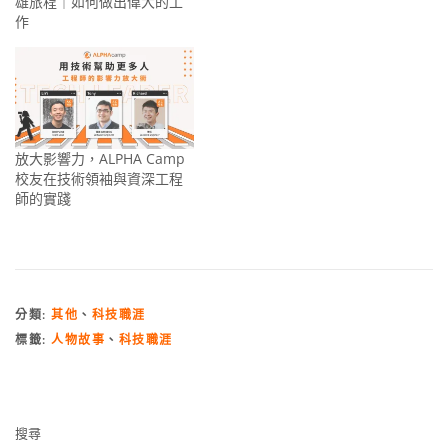
雄旅程｜如何做出偉大的工
作
放大影響力，ALPHA Camp
校友在技術領袖與資深工程
師的實踐
分類:
其他
、
科技職涯
標籤:
人物故事
、
科技職涯
搜尋