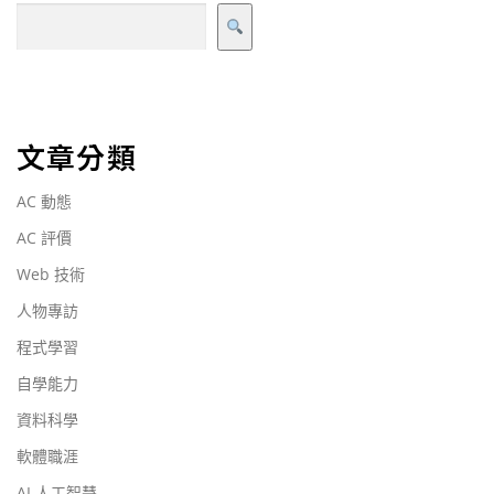
文章分類
AC 動態
AC 評價
Web 技術
人物專訪
程式學習
自學能力
資料科學
軟體職涯
AI 人工智慧