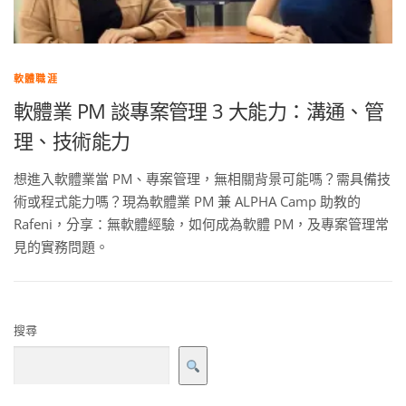
軟體職涯
軟體業 PM 談專案管理 3 大能力：溝通、管
理、技術能力
想進入軟體業當 PM、專案管理，無相關背景可能嗎？需具備技
術或程式能力嗎？現為軟體業 PM 兼 ALPHA Camp 助教的
Rafeni，分享：無軟體經驗，如何成為軟體 PM，及專案管理常
見的實務問題。
搜尋