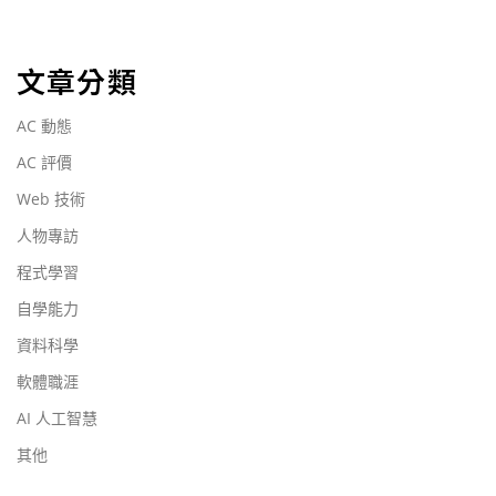
文章分類
AC 動態
AC 評價
Web 技術
人物專訪
程式學習
自學能力
資料科學
軟體職涯
AI 人工智慧
其他