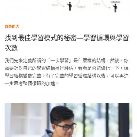
自學能力
找到最佳學習模式的秘密—學習循環與學習
次數
我們先來定義所謂的「一次學習」是什麼樣的結構，然後，你
需要針對自己的學習結構進行評估，看看是否能優化一下，讓
學習結構變更完整。有了完整的學習循環結構以後，可以再進
一步思考整個循環的加速。