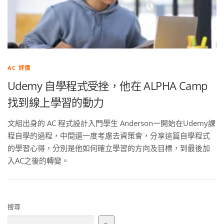
AC 評價
Udemy 自學程式受挫，他在 ALPHA Camp
找到線上學習的動力
文組出身的 AC 程式設計入門學生 Anderson一開始在Udemy課
程自學的過程，中間還一度考慮去資策會，分享這篇自學程式
的學習心得，分別是他如何確立學習的方向及目標，到最後加
入AC之後的轉變。
搜尋