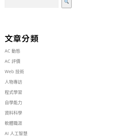
文章分類
AC 動態
AC 評價
Web 技術
人物專訪
程式學習
自學能力
資料科學
軟體職涯
AI 人工智慧