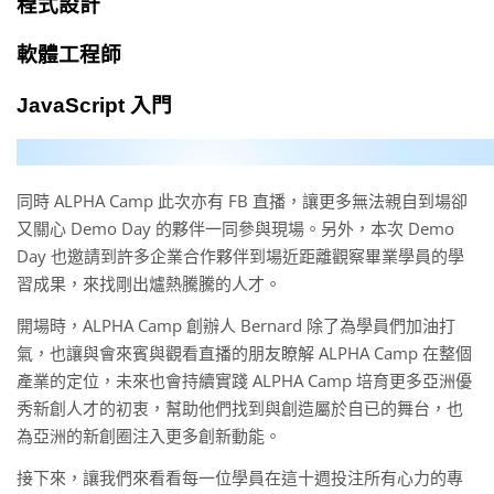
同時 ALPHA Camp 此次亦有 FB 直播，讓更多無法親自到場卻
又關心 Demo Day 的夥伴一同參與現場。另外，本次 Demo
Day 也邀請到許多企業合作夥伴到場近距離觀察畢業學員的學
習成果，來找剛出爐熱騰騰的人才。
開場時，ALPHA Camp 創辦人 Bernard 除了為學員們加油打
氣，也讓與會來賓與觀看直播的朋友瞭解 ALPHA Camp 在整個
產業的定位，未來也會持續實踐 ALPHA Camp 培育更多亞洲優
秀新創人才的初衷，幫助他們找到與創造屬於自已的舞台，也
為亞洲的新創圈注入更多創新動能。
接下來，讓我們來看看每一位學員在這十週投注所有心力的專