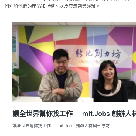
們介紹他們的產品和服務、以及交流創業經驗。