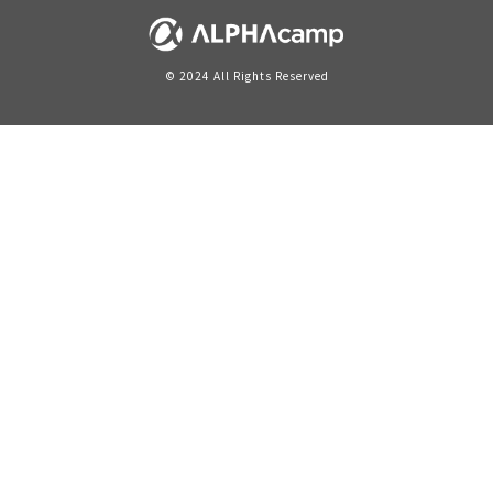
© 2024 All Rights Reserved