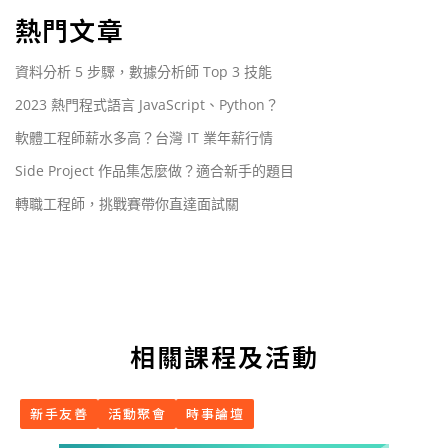
熱門文章
資料分析 5 步驟，數據分析師 Top 3 技能
2023 熱門程式語言 JavaScript、Python？
軟體工程師薪水多高？台灣 IT 業年薪行情
Side Project 作品集怎麼做？適合新手的題目
轉職工程師，挑戰賽帶你直達面試關
相關課程及活動
新手友善
活動聚會
時事論壇