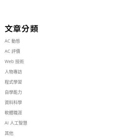
文章分類
AC 動態
AC 評價
Web 技術
人物專訪
程式學習
自學能力
資料科學
軟體職涯
AI 人工智慧
其他