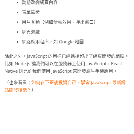
動態改變網頁內容
表單驗證
用戶互動（例如滑動效果、彈出窗口）
網頁遊戲
網路應用程序，如 Google 地圖
除此之外，JavaScript 的用途已經遠遠超出了網頁開發的範疇。
比如 Node.js 讓我們可以在服務器上使用 JavaScript，React
Native 則允許我們使用 JavaScript 來開發原生手機應用。
（也來看看：
如何在下班後投資自己，學會 JavaScript 最新網
站開發技能？
）