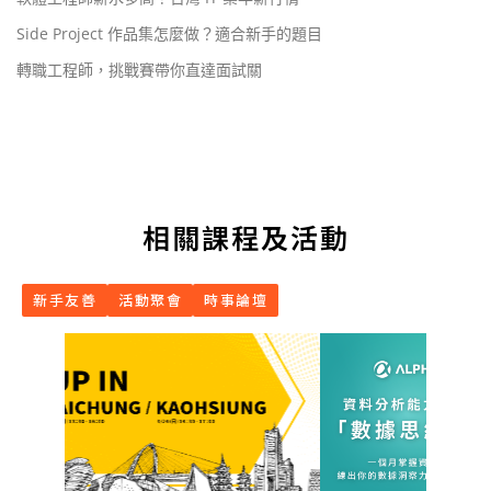
Side Project 作品集怎麼做？適合新手的題目
轉職工程師，挑戰賽帶你直達面試關
相關課程及活動
新手友善
活動聚會
時事論壇