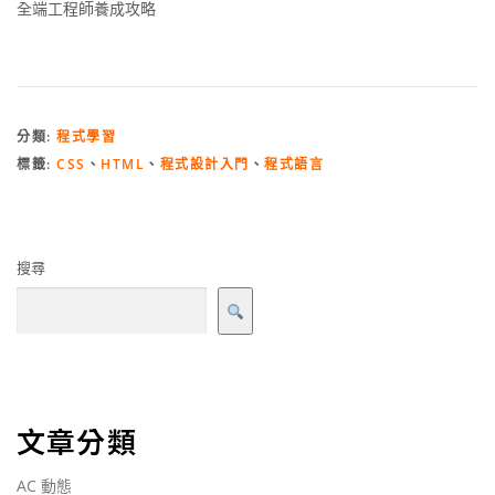
全端工程師養成攻略
分類:
程式學習
標籤:
CSS
、
HTML
、
程式設計入門
、
程式語言
搜尋
文章分類
AC 動態