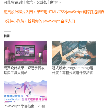
可能會踩到什麼坑，又該如何避開。
網頁設計程式入門，學習用HTML/CSS/JavaScript實際打造網頁
3分鐘小測驗，找到你的 JavaScript 自學入口
相關
網頁設計教學：課程學習攻
程式設計(Programming)是
略與工具大補帖
什麼？寫程式該選什麼語言
JavaScript 學習指南：23週