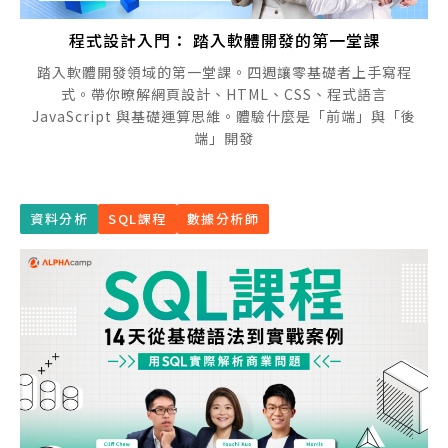
程式設計入門： 踏入軟體開發的第一堂課
踏入軟體開發領域的第一堂課。四週讓零基礎者上手寫程
式。帶你暸解網頁設計、HTML、CSS、程式語言
JavaScript 與基礎運算思維。體驗什麼是「前端」與「後
端」開發
資料分析
SQL課程
數據分析師