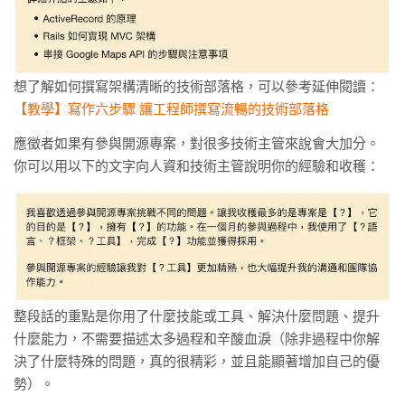
想了解如何撰寫架構清晰的技術部落格，可以參考延伸閱讀：
【教學】寫作六步驟 讓工程師撰寫流暢的技術部落格
應徵者如果有參與開源專案，對很多技術主管來說會大加分。
你可以用以下的文字向人資和技術主管說明你的經驗和收穫：
整段話的重點是你用了什麼技能或工具、解決什麼問題、提升
什麼能力，不需要描述太多過程和辛酸血淚（除非過程中你解
決了什麼特殊的問題，真的很精彩，並且能顯著增加自己的優
勢）。