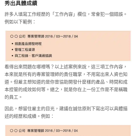
秀出具體成績
許多人填寫工作經歷的「工作內容」欄位，常會犯一個錯誤。
例如以下範例：
看得出來問題在哪裡嗎？以上述案例來說，這三項工作內容，
本來就是所有的專案管理師的責任職掌，不用寫出來人資也知
道。但雇主想知道的是你曾協助開發什麼樣的產品、時間和成
本控管的成效如何等。總之，就是你在上一份工作是不是稱職
的員工。
因此，想留住雇主的目光，建議在誠信原則下寫出可以具體描
述的經歷和成績。例如：