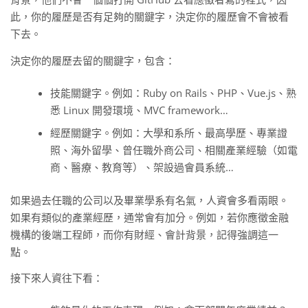
此，你的履歷是否有足夠的關鍵字，決定你的履歷會不會被看
下去。
決定你的履歷去留的關鍵字，包含：
技能關鍵字。例如：Ruby on Rails、PHP、Vue.js、熟
悉 Linux 開發環境、MVC framework…
經歷關鍵字。例如：大學和系所、最高學歷、專業證
照、海外留學、曾任職外商公司、相關產業經驗（如電
商、醫療、教育等）、架設過會員系統…
如果過去任職的公司以及畢業學系有名氣，人資會多看兩眼。
如果有類似的產業經歷，通常會有加分。例如，若你應徵金融
機構的後端工程師，而你有財經、會計背景，記得強調這一
點。
接下來人資往下看：