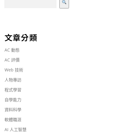
文章分類
AC 動態
AC 評價
Web 技術
人物專訪
程式學習
自學能力
資料科學
軟體職涯
AI 人工智慧