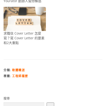
Yourator 創辦人幫你解惑
求職信 Cover Letter 怎麼
寫？寫 Cover Letter 的要素
和2大重點
分類:
軟體職涯
標籤:
工程師履歷
搜尋