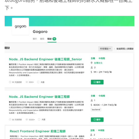
以Gogoro為例，前端和後端工程師的的薪水大概都在一百萬上
下。