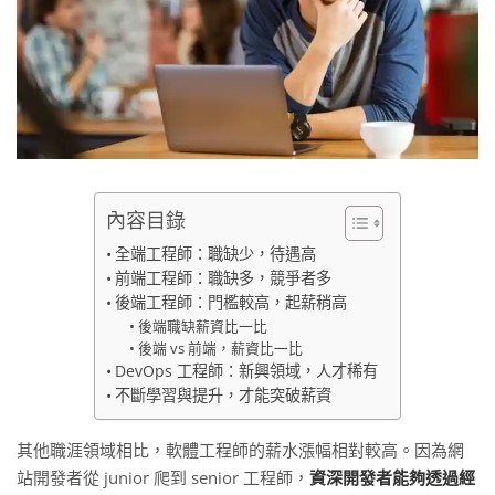
內容目錄
全端工程師：職缺少，待遇高
前端工程師：職缺多，競爭者多
後端工程師：門檻較高，起薪稍高
後端職缺薪資比一比
後端 vs 前端，薪資比一比
DevOps 工程師：新興領域，人才稀有
不斷學習與提升，才能突破薪資
其他職涯領域相比，軟體工程師的薪水漲幅相對較高。因為網
站開發者從 junior 爬到 senior 工程師，
資深開發者能夠透過經