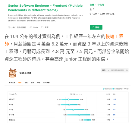
在 104 公布的徵才資料為例，工作經歷一年左右的
後端工程
師
，月薪範圍是 4 萬至 6.2 萬元，而資歷 3 年以上的資深後端
工程師，月薪可成長到 4.8 萬 元至 7.5 萬元。而部分企業開給
資深工程師的待遇，甚至高達 junior 工程師的兩倍。