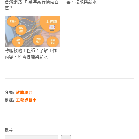
台灣網路 IT 業年薪行情破百
容、技能與薪水
萬？
轉職軟體工程師：了解工作
內容、所需技能與薪水
分類:
軟體職涯
標籤:
工程師薪水
搜尋