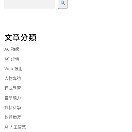
文章分類
AC 動態
AC 評價
Web 技術
人物專訪
程式學習
自學能力
資料科學
軟體職涯
AI 人工智慧