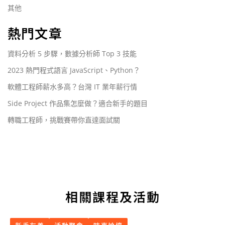
其他
熱門文章
資料分析 5 步驟，數據分析師 Top 3 技能
2023 熱門程式語言 JavaScript、Python？
軟體工程師薪水多高？台灣 IT 業年薪行情
Side Project 作品集怎麼做？適合新手的題目
轉職工程師，挑戰賽帶你直達面試關
相關課程及活動