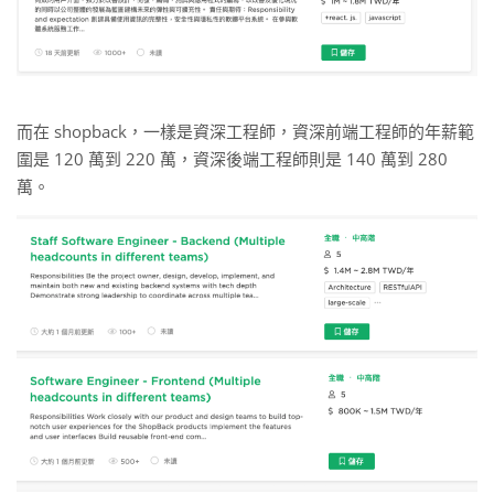
而在 shopback，一樣是資深工程師，資深前端工程師的年薪範
圍是 120 萬到 220 萬，資深後端工程師則是 140 萬到 280
萬。