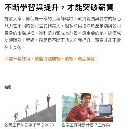
不斷學習與提升，才能突破薪資
提醒大家，即使是一樣的工程師職缺，薪資範圍與要求的核心
能力在不同的公司差異非常大，很多時候取決於產業別與公司
自身的市場規模、獲利能力和成長前景。最重要的是，即使成
功轉職為工程師，還是得不斷下功夫自我提升，薪資才能不斷
往上突破！
只需一套課程，就能打通前端、後端、產品開發！
相關
軟體工程師薪水多高？2023
全端工程師是什麼？工作內