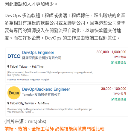
因此職缺和人才更加稀少。
DevOps 多為軟體工程師或後端工程師轉任，釋出職缺的企業
多為相對有規模的軟體公司或互聯網公司，因為這些公司會需
要有專門的資源投入在開發流程自動化，以加快軟體交付速
度。而在許多企業，DevOps 的工作是由後端工程師兼任。
(圖片來源：mit.Jobs)
前端、後端、全端工程師 必備技能與就業門檻比較