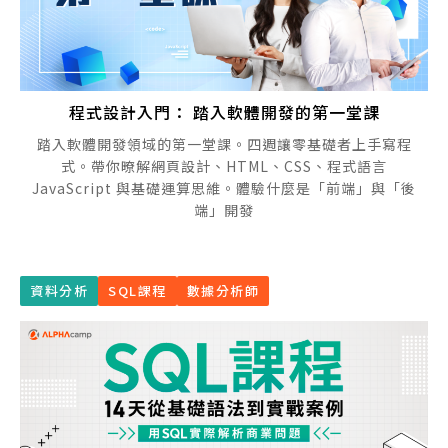
程式設計入門： 踏入軟體開發的第一堂課
踏入軟體開發領域的第一堂課。四週讓零基礎者上手寫程
式。帶你暸解網頁設計、HTML、CSS、程式語言
JavaScript 與基礎運算思維。體驗什麼是「前端」與「後
端」開發
資料分析
SQL課程
數據分析師