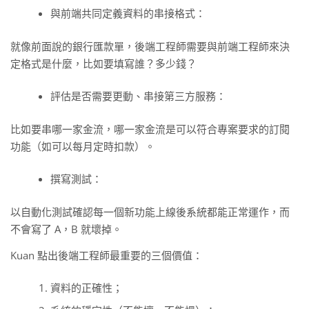
與前端共同定義資料的串接格式：
就像前面說的銀行匯款單，後端工程師需要與前端工程師來決
定格式是什麼，比如要填寫誰？多少錢？
評估是否需要更動、串接第三方服務：
比如要串哪一家金流，哪一家金流是可以符合專案要求的訂閱
功能（如可以每月定時扣款）。
撰寫測試：
以自動化測試確認每一個新功能上線後系統都能正常運作，而
不會寫了 A，B 就壞掉。
Kuan 點出後端工程師最重要的三個價值：
資料的正確性；