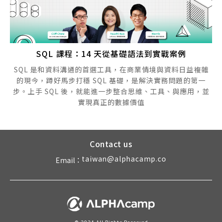
SQL 課程：14 天從基礎語法到實戰案例
SQL 是和資料溝通的首選工具，在商業情境與資料日益複雜
的現今，蹲好馬步打穩 SQL 基礎，是解決實務問題的第一
步。上手 SQL 後，就能進一步整合思維、工具、與應用，並
實現真正的數據價值
Contact us
taiwan@alphacamp.co
Email：