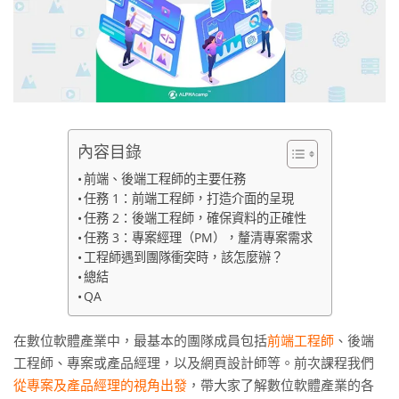
內容目錄
前端、後端工程師的主要任務
任務 1：前端工程師，打造介面的呈現
任務 2：後端工程師，確保資料的正確性
任務 3：專案經理（PM），釐清專案需求
工程師遇到團隊衝突時，該怎麼辦？
總結
QA
在數位軟體產業中，最基本的團隊成員包括
前端工程師
、後端
工程師、專案或產品經理，以及網頁設計師等。前次課程我們
從專案及產品經理的視角出發
，帶大家了解數位軟體產業的各