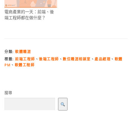
電商產業的一天：前端、後
端工程師都在做什麼？
分類:
軟體職涯
標籤:
前端工程師
、
後端工程師
、
數位職涯相談室
、
產品經理
、
軟體
PM
、
軟體工程師
搜尋