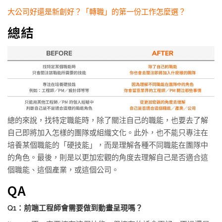
大公司好還是新創好？「轉職」的第一份工作怎麼選？
總結
總的來說，找特定職能時，除了關注自己的職能，也要去了解
自己即將加入怎樣的團隊或組織文化。此外，也不能只專注在
培養某個職能的「硬技能」，而是理解各種不同職能在團隊中
的角色。最後，則是以更加宏觀的角度去理解自己是否適合這
個職能、這個產業，或這個公司。
QA
Q1：前端工程師會需要做到動畫呈現嗎？