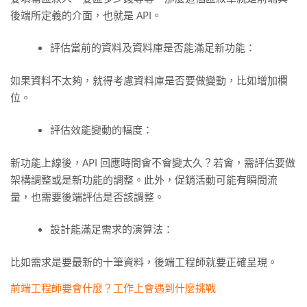
後端所定義的介面，也就是 API。
評估當前的資料及資料庫是否能滿足新功能：
如果資料不太夠，就得考慮資料庫是否要做變動，比如增加欄
位。
評估效能變動的幅度：
新功能上線後，API 回應時間會不會變太久？若會，需評估要做
架構調整或是新功能的調整。此外，促銷活動可能有瞬間流
量，也需要後端評估是否該調整。
設計能滿足需求的演算法：
比如需求是要最新的十筆資料，後端工程師就要正確呈現。
前端工程師要會什麼？工作上會遇到什麼挑戰