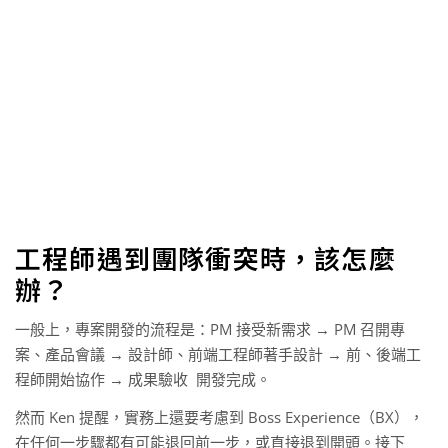
工程師遇到團隊衝突時，該怎麼
辦？
一般上，專案開發的流程是：PM 接受新需求 → PM 召開專
案、產品會議 → 設計師、前端工程師著手設計 → 前、後端工
程師開始協作 → 成果驗收 ​​ 開發完成。
然而 Ken 提醒，實務上還要考慮到 Boss Experience（BX），
在任何一步驟都有可能退回前一步，或直接退到開頭。接下