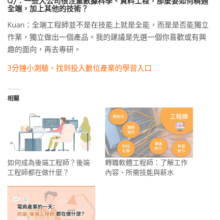
Q7：一些大公司很注重數據科學、資料工程，那麼要如何精通
全端，加上其他的技術？
Kuan：全端工程師並不是在技能上就是全能，而是是否能獨立
作業，獨立做出一個產品。我的建議是先選一個你喜歡或有興
趣的面向，再去專研。
3分鐘小測驗，找到投入數位產業的學習入口
相關
如何成為後端工程師？後端
轉職軟體工程師：了解工作
工程師都在做什麼？
內容、所需技能與薪水