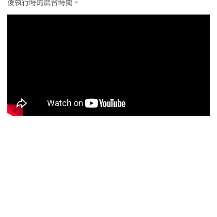
後執行時的磨合時間。