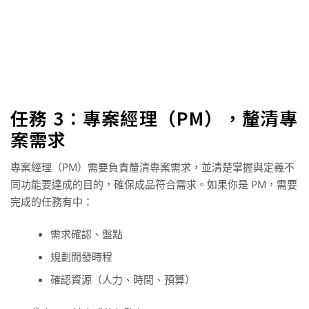
任務 3：專案經理（PM），釐清專
案需求
專案經理（PM）需要負責釐清專案需求，並清楚掌握與定義不
同功能要達成的目的，確保成品符合需求。如果你是 PM，需要
完成的任務有中：
需求確認、盤點
規劃開發時程
確認資源（人力、時間、預算）