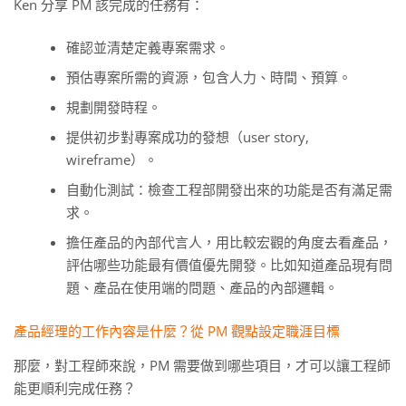
Ken 分享 PM 該完成的任務有：
確認並清楚定義專案需求。
預估專案所需的資源，包含人力、時間、預算。
規劃開發時程。
提供初步對專案成功的發想（user story,
wireframe）。
自動化測試：檢查工程部開發出來的功能是否有滿足需
求。
擔任產品的內部代言人，用比較宏觀的角度去看產品，
評估哪些功能最有價值優先開發。比如知道產品現有問
題、產品在使用端的問題、產品的內部邏輯。
產品經理的工作內容是什麼？從 PM 觀點設定職涯目標
那麼，對工程師來說，PM 需要做到哪些項目，才可以讓工程師
能更順利完成任務？