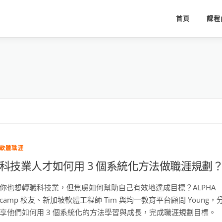
首頁
課程
軟體職涯
科技業人才如何用 3 個系統化方法做職涯規劃
你也想轉職科技業，但焦慮如何幫助自己有效地達成目標？ALPHA
camp 校友、新加坡軟體工程師 Tim 與均一教育平台顧問 Young，
享他們如何用 3 個系統化的方法學習與成長，完成職涯規劃目標。