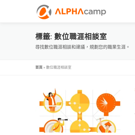
標籤:
數位職涯相談室
尋找數位職涯相談和建議，規劃您的職業生涯。
首頁
»
數位職涯相談室