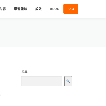
內容
學習體驗
成效
BLOG
FAQ
搜尋
？
分