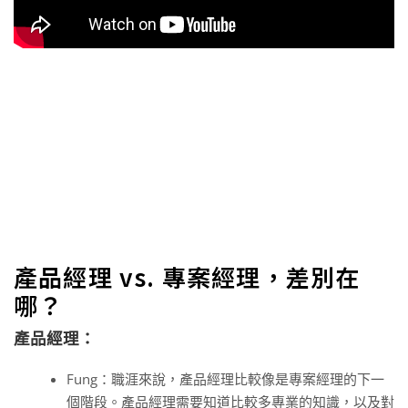
產品經理 vs. 專案經理，差別在
哪？
產品經理：
Fung：職涯來說，產品經理比較像是專案經理的下一
個階段。產品經理需要知道比較多專業的知識，以及對