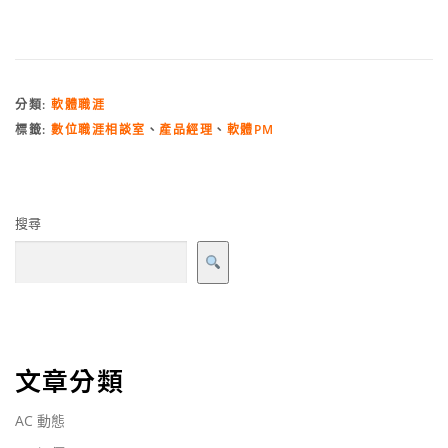
分類:
軟體職涯
標籤:
數位職涯相談室
、
產品經理
、
軟體PM
搜尋
文章分類
AC 動態