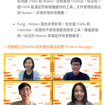
有用過 Trello 和 Asana，目前是用 ClickUp，但沒有一
個100% 能滿足所有組織運作的工具；文件管理則是必
用 Notion，非常好用非常推薦。
Fung：Notion 真的非常好用，有支援 Trello 和
Calendar，如果你不是很喜歡用很多工具，建議直接
用一站式的 Notion 來滿足所有業務需求。
一流網路公司FAANG如何面試產品經理 Product Manager