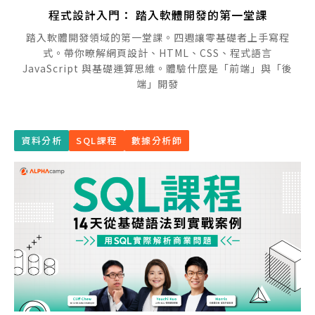
程式設計入門： 踏入軟體開發的第一堂課
踏入軟體開發領域的第一堂課。四週讓零基礎者上手寫程
式。帶你暸解網頁設計、HTML、CSS、程式語言
JavaScript 與基礎運算思維。體驗什麼是「前端」與「後
端」開發
資料分析
SQL課程
數據分析師