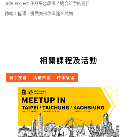
Side Project 作品集怎麼做？適合新手的題目
轉職工程師，挑戰賽帶你直達面試關
相關課程及活動
新手友善
活動聚會
時事論壇