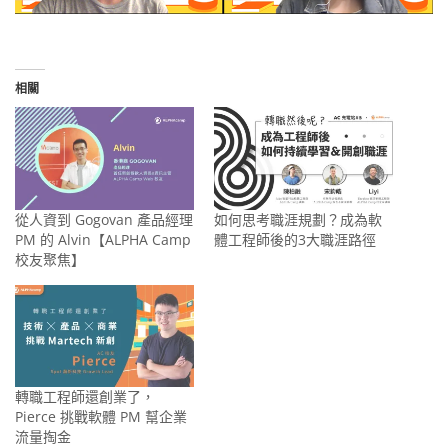
相關
從人資到 Gogovan 產品經理
如何思考職涯規劃？成為軟
PM 的 Alvin【ALPHA Camp
體工程師後的3大職涯路徑
校友聚焦】
轉職工程師還創業了，
Pierce 挑戰軟體 PM 幫企業
流量掏金