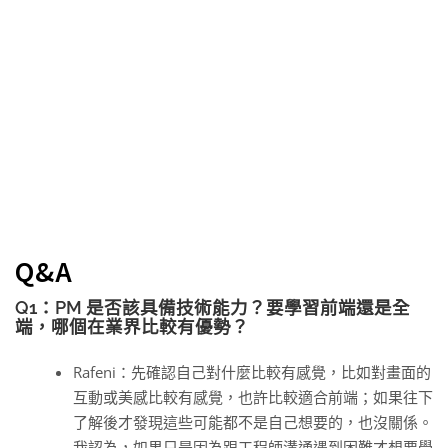
Q&A
Q1：PM 是否該具備技術能力？要學習前端還是全
端，哪個在業界比較有優勢？
Rafeni：先確認自己對什麼比較有感覺，比如對畫面的
互動或美感比較有感覺，也許比較適合前端；如果往下
了解後才發現這些可能都不是自己想要的，也沒關係。
我認為，如果只是因為跟工程師溝通遇到困難才想要學