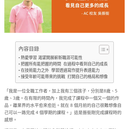
內容目錄
熱愛學習 渴望開展嶄新職涯可能性
把握所有能把握的時間 在過程中看到自己的成長
在技術能力之外 學習透過寫作提升表達能力
接受年齡可能帶來的挑戰 打開自己的格局和想像
「我是一位全職工作者，加上我有三個孩子，分別是8歲、5
歲、3歲。在有限的時間內，我完成了課程中一個又一個的作
品，離業界的水平愈來愈近。就在 8 個月前的自己很難想像自
己可以一路完成 4 個學期的課程。」這是振銜剛完成課程時的
感想。