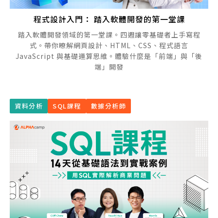
程式設計入門： 踏入軟體開發的第一堂課
踏入軟體開發領域的第一堂課。四週讓零基礎者上手寫程
式。帶你暸解網頁設計、HTML、CSS、程式語言
JavaScript 與基礎運算思維。體驗什麼是「前端」與「後
端」開發
資料分析
SQL課程
數據分析師