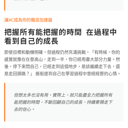
讓AC成為你的職涯加速器
把握所有能把握的時間 在過程中
看到自己的成長
即使目標和動機明確，但過程仍然充滿挑戰。「有時候，你的
感覺就像在在登高山，走到一半，你已經用盡大部分力量。然
後，停下來問自己，已經走到這個地步，是該繼續走下去，還
是走回頭路？」 振銜提到自己在學習過程中曾經經歷的心情。
但想太多也沒有用，實際上，就只能盡全力把握所有
能把握的時間，不斷回顧自己的成長，持續累積走下
去的信心。