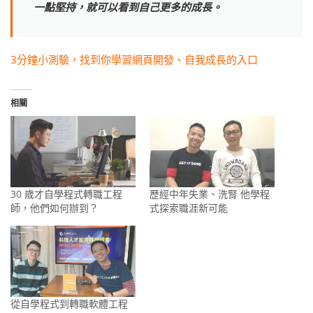
一點堅持，就可以看到自己更多的成長。
3分鐘小測驗，找到你學習網頁開發、自我成長的入口
相關
30 歲才自學程式轉職工程
歷經中年失業、洗腎 他學程
師，他們如何辦到？
式探索職涯新可能
從自學程式到轉職軟體工程