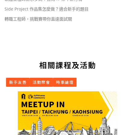
Side Project 作品集怎麼做？適合新手的題目
轉職工程師，挑戰賽帶你直達面試關
相關課程及活動
新手友善
活動聚會
時事論壇