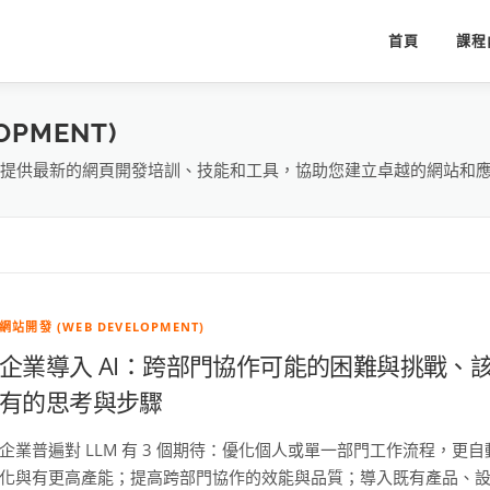
首頁
課程
OPMENT)
端，我們提供最新的網頁開發培訓、技能和工具，協助您建立卓越的網站和
網站開發 (WEB DEVELOPMENT)
企業導入 AI：跨部門協作可能的困難與挑戰、
有的思考與步驟
企業普遍對 LLM 有 3 個期待：優化個人或單一部門工作流程，更自
化與有更高產能；提高跨部門協作的效能與品質；導入既有產品、