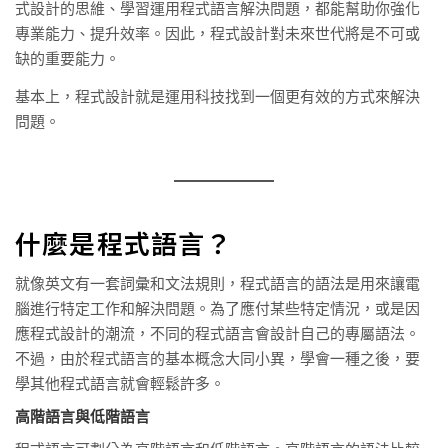
式設計的思維、學習運用程式語言解決問題，都能幫助你強化
專業能力、提升效率。因此，程式設計對未來世代將是不可或
缺的重要能力。
基本上，程式設計就是運用科技找到一個更有效的方式來解決
問題。
什麼是程式語言？
就像英文有一套詞彙和文法規則，程式語言的語法是用來讓電
腦進行特定工作和解決問題。為了應付某些特定情況，或是因
應程式設計的潮流，不同的程式語言會設計自己的專屬語法。
不過，由於程式語言的基本概念大同小異，學會一種之後，要
學其他程式語言就會輕鬆許多。
高階語言與低階語言