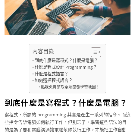
內容目錄
到底什麼是寫程式？什麼是電腦？
什麼是程式設計 Programming？
什麼是程式語言？
如何選擇程式語言？
點我免費領取全端開發學習地圖！
到底什麼是寫程式？什麼是電腦？
寫程式，所謂的 programming 其實是產生一系列的指令。而這
些指令告訴電腦如何執行工作。但別忘了，學習這些語法的目
的是為了要和電腦溝通讓電腦幫你執行工作。才能把工作自動