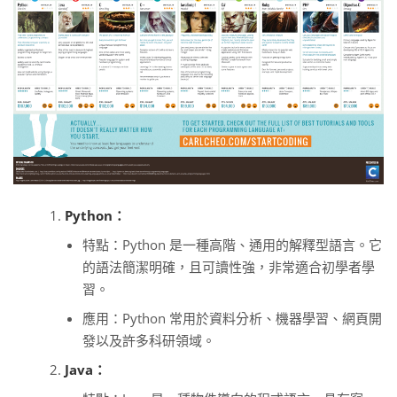
Python：
特點：Python 是一種高階、通用的解釋型語言。它
的語法簡潔明確，且可讀性強，非常適合初學者學
習。
應用：Python 常用於資料分析、機器學習、網頁開
發以及許多科研領域。
Java：