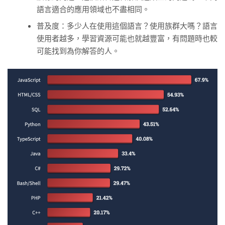
語言適合的應用領域也不盡相同。
普及度：多少人在使用這個語言？使用族群大嗎？語言
使用者越多，學習資源可能也就越豐富，有問題時也較
可能找到為你解答的人。