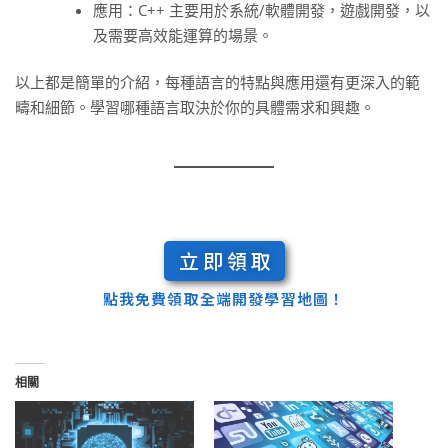
應用：C++ 主要用於系統/軟體開發，遊戲開發，以
及需要高效能運算的場景。
以上都是簡單的介紹，每種語言的特點與應用還有更深入的範
疇和細節。學習哪種語言取決於你的具體需求和興趣。
立即領取
點我免費領取全端開發學習地圖！
相關