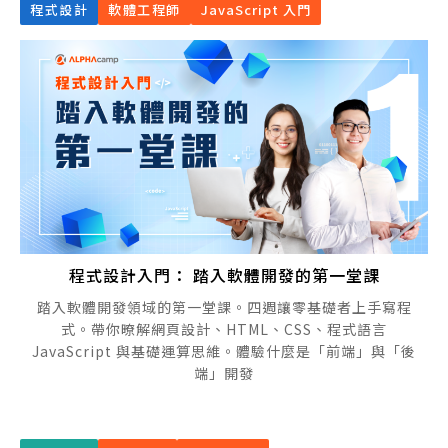
程式設計
軟體工程師
JavaScript 入門
程式設計入門： 踏入軟體開發的第一堂課
踏入軟體開發領域的第一堂課。四週讓零基礎者上手寫程
式。帶你暸解網頁設計、HTML、CSS、程式語言
JavaScript 與基礎運算思維。體驗什麼是「前端」與「後
端」開發