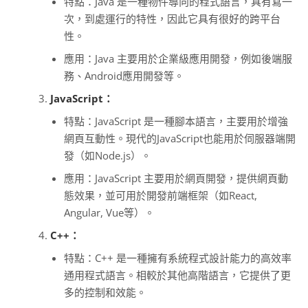
特點：Java 是一種物件導向的程式語言，具有寫一
次，到處運行的特性，因此它具有很好的跨平台
性。
應用：Java 主要用於企業級應用開發，例如後端服
務、Android應用開發等。
JavaScript：
特點：JavaScript 是一種腳本語言，主要用於增強
網頁互動性。現代的JavaScript也能用於伺服器端開
發（如Node.js）。
應用：JavaScript 主要用於網頁開發，提供網頁動
態效果，並可用於開發前端框架（如React,
Angular, Vue等）。
C++：
特點：C++ 是一種擁有系統程式設計能力的高效率
通用程式語言。相較於其他高階語言，它提供了更
多的控制和效能。