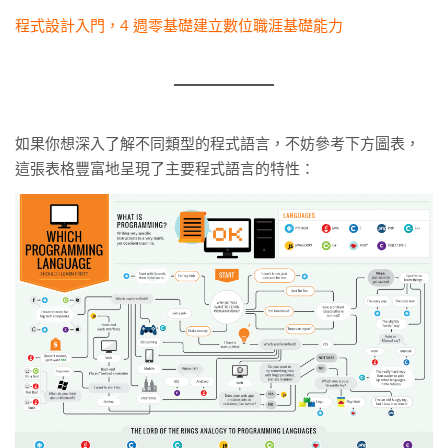
程式設計入門，4 週零基礎建立數位職涯基礎能力
如果你想深入了解不同類型的程式語言，不妨參考下方圖表，
這張表格豐富地呈現了主要程式語言的特性：