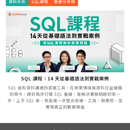
資料分析
SQL課程
數據分析師
SQL 課程：14 天從基礎語法到實戰案例
SQL 是和資料溝通的首選工具，在商業情境與資料日益複雜
的現今，蹲好馬步打穩 SQL 基礎，是解決實務問題的第一
步。上手 SQL 後，就能進一步整合思維、工具、與應用，並
實現真正的數據價值