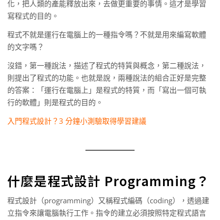
化，把人類的產能釋放出來，去做更重要的事情。這才是學習
寫程式的目的。
程式不就是運行在電腦上的一種指令嗎？不就是用來編寫軟體
的文字嗎？
沒錯，第一種說法，描述了程式的特質與概念，第二種說法，
則提出了程式的功能。也就是說，兩種說法的組合正好是完整
的答案：「運行在電腦上」是程式的特質，而「寫出一個可執
行的軟體」則是程式的目的。
入門程式設計？3 分鐘小測驗取得學習建議
什麼是程式設計 Programming？
程式設計（programming）又稱程式編碼（coding），透過建
立指令來讓電腦執行工作。指令的建立必須按照特定程式語言