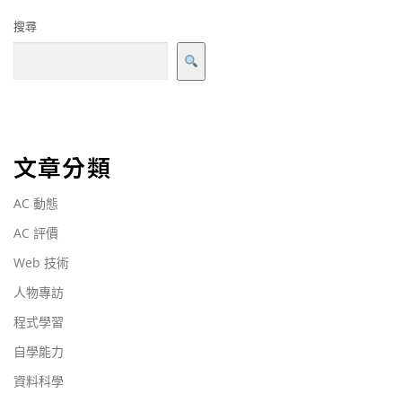
搜尋
文章分類
AC 動態
AC 評價
Web 技術
人物專訪
程式學習
自學能力
資料科學