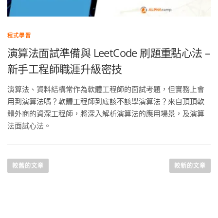
程式學習
演算法面試準備與 LeetCode 刷題重點心法 –
新手工程師職涯升級密技
演算法、資料結構常作為軟體工程師的面試考題，但實務上會
用到演算法嗎？軟體工程師到底該不該學演算法？來自頂頂軟
體外商的資深工程師，將深入解析演算法的應用場景，及演算
法面試心法。
較舊的文章
較新的文章