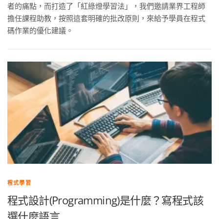
者的痛點，而打造了「紅綠燈學習法」，我們邀請業界工程師
擔任課程助教，按照這套明確的批改原則，來給予學員在程式
碼作業的優化建議。
程式學習
程式設計(Programming)是什麼？寫程式該
選什麼語言