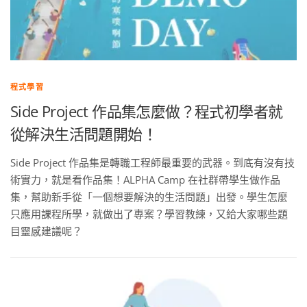
程式學習
Side Project 作品集怎麼做？程式初學者就
從解決生活問題開始！
Side Project 作品集是轉職工程師最重要的武器。到底有沒有技
術實力，就是看作品集！ALPHA Camp 在社群帶學生做作品
集，幫助新手從「一個想要解決的生活問題」出發。學生怎麼
只應用課程所學，就做出了專案？學習教練，又給大家哪些題
目靈感建議呢？