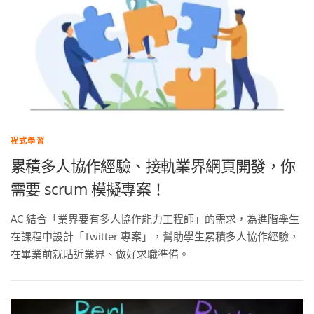
程式學習
累積多人協作經驗、接軌業界網頁開發，你
需要 scrum 模擬專案！
AC 結合「業界要有多人協作能力工程師」的需求，為進階學生
在課程中設計「Twitter 專案」，幫助學生累積多人協作經驗，
在畢業前就貼近業界、做好求職準備。