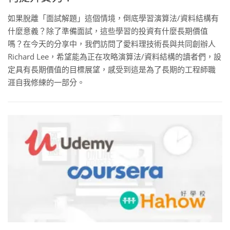
如果脫離「面試解題」這個情境，倒底學習演算法/資料結構有
什麼意義？除了準備面試，這些學習的投資有什麼長期價值
嗎？在今天的分享中，我們訪問了愛料理技術長與共同創辦人
Richard Lee，希望能為正在攻略演算法/資料結構的讀者們，設
定具有長期價值的目標展望，感受到這是為了長期的工程師職
涯自我修練的一部分。