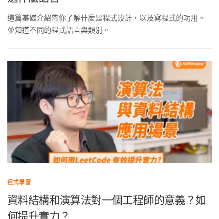
這篇基礎介紹帶你了解什麼是程式設計，以及寫程式的功用。
並知道不同的程式語言與類別。
程式學習
資料結構和演算法對一個工程師的意義？如
何提升實力？