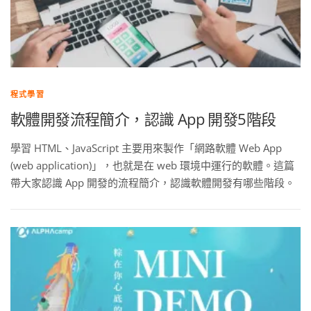
程式學習
軟體開發流程簡介，認識 App 開發5階段
學習 HTML、JavaScript 主要用來製作「網路軟體 Web App
(web application)」，也就是在 web 環境中運行的軟體。這篇
帶大家認識 App 開發的流程簡介，認識軟體開發有哪些階段。