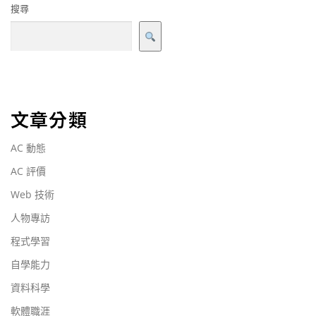
搜尋
文章分類
AC 動態
AC 評價
Web 技術
人物專訪
程式學習
自學能力
資料科學
軟體職涯