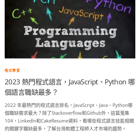
程式學習
2023 熱門程式語言，JavaScript、Python 哪
個語言職缺最多？
2022 年最熱門的程式語言排名，JavaScript、Java、Python哪
個職缺需求最大？除了Stackoverflow和Github外，這篇蒐集
104，LinkedIn和CakeResume資料，看哪些程式語言技能相關
的關鍵字職缺最多，了解台灣軟體工程師人才市場的趨勢。