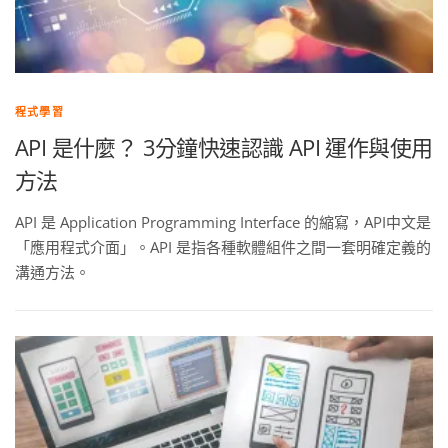
程式學習
API 是什麼？ 3分鐘快速認識 API 運作與使用
方法
API 是 Application Programming Interface 的縮寫，API中文是
「應用程式介面」。API 是指各種軟體組件之間一套明確定義的
溝通方法。