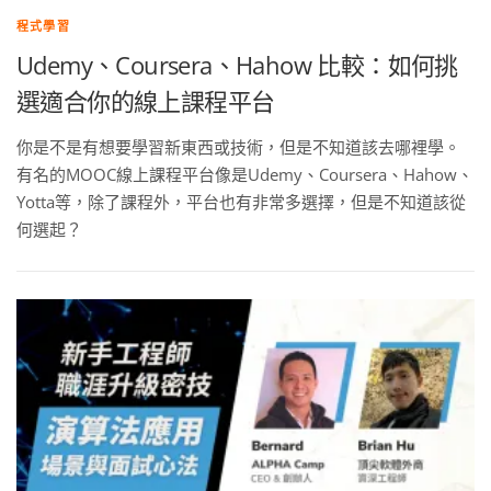
程式學習
Udemy、Coursera、Hahow 比較：如何挑
選適合你的線上課程平台
你是不是有想要學習新東西或技術，但是不知道該去哪裡學。
有名的MOOC線上課程平台像是Udemy、Coursera、Hahow、
Yotta等，除了課程外，平台也有非常多選擇，但是不知道該從
何選起？