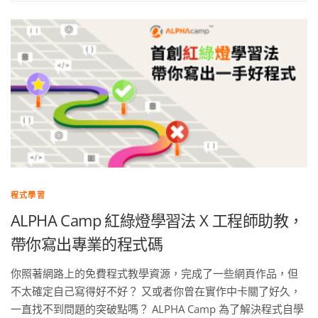
程式學習
ALPHA Camp 紅綠燈學習法 X 工程師助教，
帶你寫出專業的程式碼
你照著網路上的免費程式教學資源，完成了一些網頁作品，但
不太確定自己寫得好不好？ 又或者你曾在實作中卡關了好久，
一直找不到問題的突破點嗎？ ALPHA Camp 為了解決程式自學