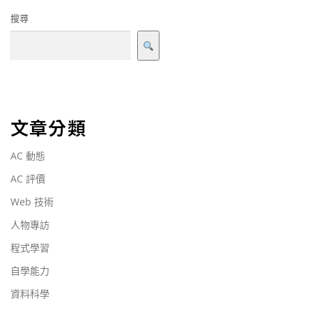
搜尋
文章分類
AC 動態
AC 評價
Web 技術
人物專訪
程式學習
自學能力
資料科學