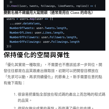
變數名稱不建議用大寫開頭（通常是用在 Class 的命名）
保持優化的空間與彈性
「優化其實是一種取捨」，不需要也不應該追求一步到位。開
發往往都是在品質跟產出做取捨，初期可以把開發目標放在
「先求可以動，再求持續優化」的節奏上。新手需要在意的點
有幾下兩點：
很容易把重點全部放在程式碼的產出上而忽略的程式碼
的品質。
停留在做出成果的喜悅，而停滯了優化的步調。