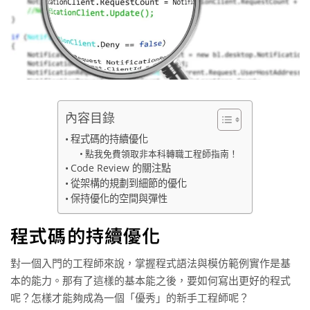
內容目錄
程式碼的持續優化
點我免費領取非本科轉職工程師指南！
Code Review 的關注點
從架構的規劃到細節的優化
保持優化的空間與彈性
程式碼的持續優化
對一個入門的工程師來說，掌握程式語法與模仿範例實作是基
本的能力。那有了這樣的基本能之後，要如何寫出更好的程式
呢？怎樣才能夠成為一個「優秀」的新手工程師呢？