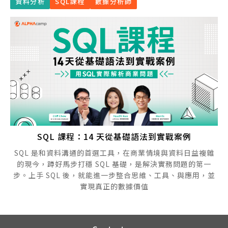
資料分析
SQL課程
數據分析師
SQL 課程：14 天從基礎語法到實戰案例
SQL 是和資料溝通的首選工具，在商業情境與資料日益複雜
的現今，蹲好馬步打穩 SQL 基礎，是解決實務問題的第一
步。上手 SQL 後，就能進一步整合思維、工具、與應用，並
實現真正的數據價值