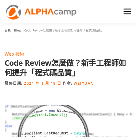
選單
首頁
»
Blog
»
Code Review怎麼做？新手工程師如何提升「程式碼品質」
首頁
課程內容
學習體驗
成效
BLOG
Web 技術
FAQ
Code Review怎麼做？新手工程師如
何提升「程式碼品質」
發佈日期:
2021 年 1 月 18 日
作者:
WEIYUAN