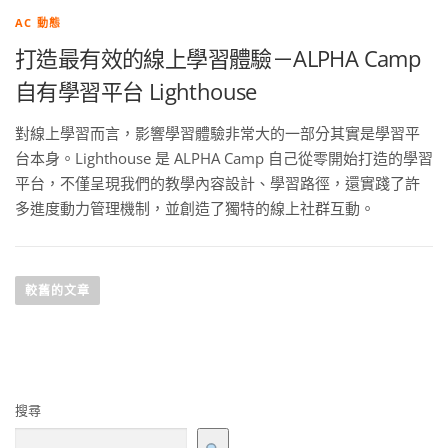
AC 動態
打造最有效的線上學習體驗－ALPHA Camp
自有學習平台 Lighthouse
對線上學習而言，影響學習體驗非常大的一部分其實是學習平
台本身。Lighthouse 是 ALPHA Camp 自己從零開始打造的學習
平台，不僅呈現我們的教學內容設計、學習路徑，還實踐了許
多進度動力管理機制，並創造了獨特的線上社群互動。
較舊的文章
搜尋