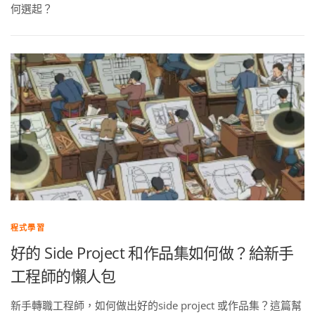
何選起？
程式學習
好的 Side Project 和作品集如何做？給新手
工程師的懶人包
新手轉職工程師，如何做出好的side project 或作品集？這篇幫