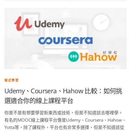
程式學習
Udemy、Coursera、Hahow 比較：如何挑
選適合你的線上課程平台
你是不是有想要學習新東西或技術，但是不知道該去哪裡學。
有名的MOOC線上課程平台像是Udemy、Coursera、Hahow、
Yotta等，除了課程外，平台也有非常多選擇，但是不知道該從