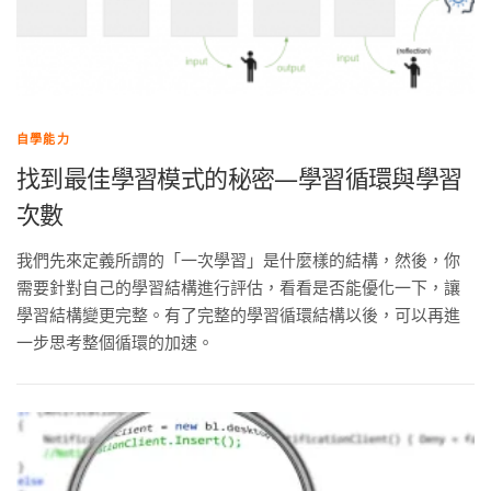
自學能力
找到最佳學習模式的秘密—學習循環與學習
次數
我們先來定義所謂的「一次學習」是什麼樣的結構，然後，你
需要針對自己的學習結構進行評估，看看是否能優化一下，讓
學習結構變更完整。有了完整的學習循環結構以後，可以再進
一步思考整個循環的加速。