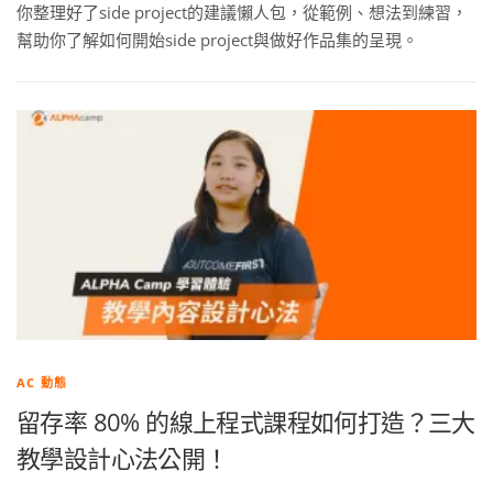
你整理好了side project的建議懶人包，從範例、想法到練習，
幫助你了解如何開始side project與做好作品集的呈現。
AC 動態
留存率 80% 的線上程式課程如何打造？三大
教學設計心法公開！