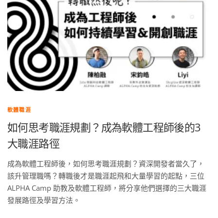
軟體職涯
如何思考職涯規劃？成為軟體工程師後的3
大職涯路徑
成為軟體工程師後，如何思考職涯規劃？資深開發者當久了，
該升管理職嗎？轉職後才是職涯起飛和大量學習的起點，三位
ALPHA Camp 助教及軟體工程師，將分享他們選擇的三大職涯
發展路徑及學習方法。