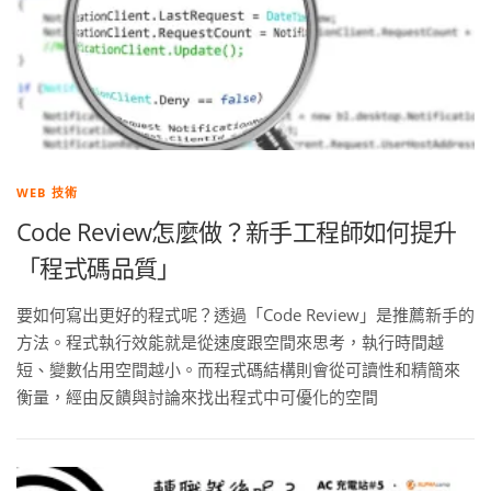
WEB 技術
Code Review怎麼做？新手工程師如何提升
「程式碼品質」
要如何寫出更好的程式呢？透過「Code Review」是推薦新手的
方法。程式執行效能就是從速度跟空間來思考，執行時間越
短、變數佔用空間越小。而程式碼結構則會從可讀性和精簡來
衡量，經由反饋與討論來找出程式中可優化的空間