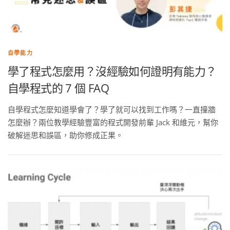
自學能力
學了程式怎麼用？沒經驗如何證明有能力？
自學程式的 7 個 FAQ
自學程式怎麼知道學會了？學了就可以找到工作嗎？一直撞牆
怎麼辦？兩位教學經驗豐富的程式開發前輩 Jack 和維元，幫你
破解迷思和誤區，助你修成正果。