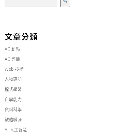
文章分類
AC 動態
AC 評價
Web 技術
人物專訪
程式學習
自學能力
資料科學
軟體職涯
AI 人工智慧