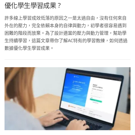
優化學生學習成果 ?
許多線上學習成效低落的原因之一是太過自由，沒有任何來自
外在的壓力，完全依賴本身的自律與動力，初學者很容易遇到
困難的階段而放棄。為了設計適當的壓力與動力管理，幫助學
生持續學習，這篇文章帶你了解AC特有的學習教練，如何透過
數據優化學生學習成果。