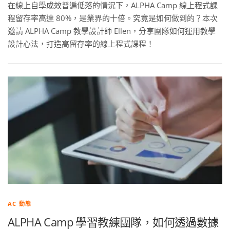
在線上自學成效普遍低落的情況下，ALPHA Camp 線上程式課
程留存率高達 80%，是業界的十倍。究竟是如何做到的？本次
邀請 ALPHA Camp 教學設計師 Ellen，分享團隊如何運用教學
設計心法，打造高留存率的線上程式課程！
AC 動態
ALPHA Camp 學習教練團隊，如何透過數據