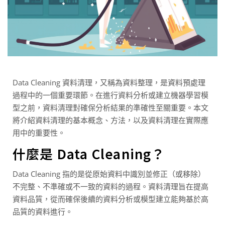
Data Cleaning 資料清理，又稱為資料整理，是資料預處理
過程中的一個重要環節。在進行資料分析或建立機器學習模
型之前，資料清理對確保分析結果的準確性至關重要。本文
將介紹資料清理的基本概念、方法，以及資料清理在實際應
用中的重要性。
什麼是 Data Cleaning？
Data Cleaning 指的是從原始資料中識別並修正（或移除）
不完整、不準確或不一致的資料的過程。資料清理旨在提高
資料品質，從而確保後續的資料分析或模型建立能夠基於高
品質的資料進行。