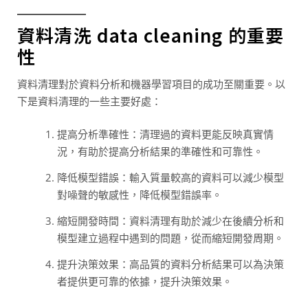
資料清洗 data cleaning 的重要
性
資料清理對於資料分析和機器學習項目的成功至關重要。以
下是資料清理的一些主要好處：
提高分析準確性：清理過的資料更能反映真實情
況，有助於提高分析結果的準確性和可靠性。
降低模型錯誤：輸入質量較高的資料可以減少模型
對噪聲的敏感性，降低模型錯誤率。
縮短開發時間：資料清理有助於減少在後續分析和
模型建立過程中遇到的問題，從而縮短開發周期。
提升決策效果：高品質的資料分析結果可以為決策
者提供更可靠的依據，提升決策效果。