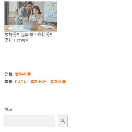
數據分析怎麼做？資料分析
師的工作內容
分類:
資料科學
標籤:
DATA
、
資料分析
、
資料科學
搜尋