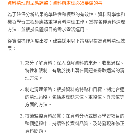
資料清理與型態調整：資料前處理必須要做的事
為了確保分析結果的準確性和模型的有效性，資料科學家和
機器學習工程師應該重視資料清理工作，掌握各種資料清理
方法，並根據具體項目的需求靈活運用。
從實際操作角度出發，建議採用以下策略以提高資料清理效
果：
充分了解資料：深入瞭解資料的來源、收集過程、
特性和限制，有助於找出潛在問題並採取適當的清
理方法。
制定清理策略：根據資料的特點和目標，制定合適
的清理策略，包括處理缺失值、重複值、異常值等
方面的方法。
持續監控資料品質：在資料分析或機器學習項目的
整個過程中，持續監控資料品質，及時發現和修正
資料問題。