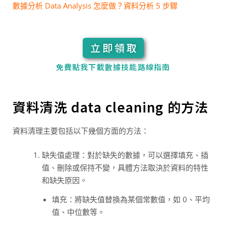
數據分析 Data Analysis 怎麼做？資料分析 5 步驟
立即領取
免費點我下載數據技能路線指南
資料清洗 data cleaning 的方法
資料清理主要包括以下幾個方面的方法：
缺失值處理：對於缺失的數據，可以選擇填充、插
值、刪除或保持不變，具體方法取決於資料的特性
和缺失原因。
填充：將缺失值替換為某個常數值，如 0、平均
值、中位數等。