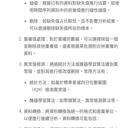
插值：根據已有的資料對缺失值進行估算，如使
用時間序列資料中的前後值進行線性插值。
刪除：若缺失值占比較低，且不影響分析結果，
可以直接刪除缺失值所在的樣本。
重複值處理：對於重複的數據，可以選擇保留一個
並刪除其他重複值，或者根據某些規則合併重複的
資料。
異常值檢測：通過統計方法或機器學習算法識別異
常值，並對其進行修改或刪除。常用方法有：
統計方法：如基於標準差或四分位數範圍
（IQR）檢測異常值。
機器學習算法：如聚類算法、異常檢測算法等。
資料轉換：將資料轉換為統一的格式和度量單位，
以便進行後續分析。資料轉換可能包括：