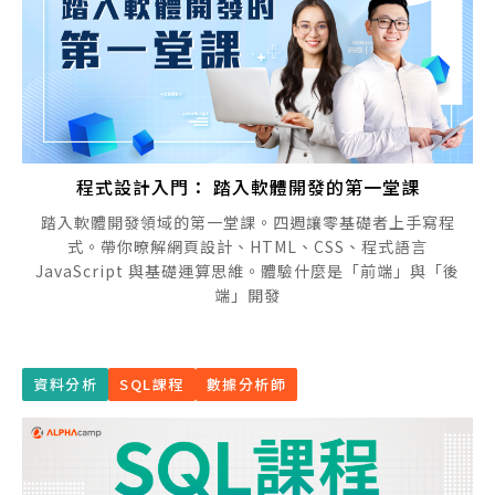
程式設計入門： 踏入軟體開發的第一堂課
踏入軟體開發領域的第一堂課。四週讓零基礎者上手寫程
式。帶你暸解網頁設計、HTML、CSS、程式語言
JavaScript 與基礎運算思維。體驗什麼是「前端」與「後
端」開發
資料分析
SQL課程
數據分析師