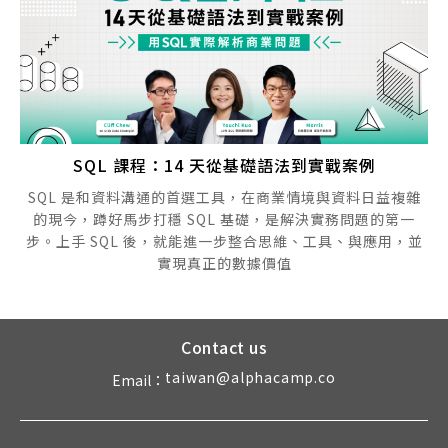
SQL 課程：14 天從基礎語法到實戰案例
SQL 是和資料溝通的首選工具，在商業情境與資料日益複雜
的現今，蹲好馬步打穩 SQL 基礎，是解決實務問題的第一
步。上手 SQL 後，就能進一步整合思維、工具、與應用，並
實現真正的數據價值
Contact us
taiwan@alphacamp.co
Email：