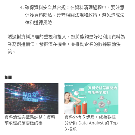
確保資料安全與合規：在資料清理過程中，要注意
保護資料隱私、遵守相關法規和政策，避免造成法
律和道德風險。
透過對資料清理的重視和投入，您將能夠更好地利用資料為
業務創造價值，發掘潛在機會，並推動企業的數據驅動決
策。
相關
資料清理與型態調整：資料
資料分析 5 步驟，成為數據
前處理必須要做的事
分析師 Data Analyst 的 Top
3 技能