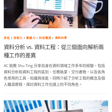
其他
/
技術力
/
數據力
/
科技職涯
/
資料科學
資料分析 vs. 資料工程：從三個面向解析兩
種工作的差異
AC 助教 Shu-Ting 分享自身在資料領域工作多年的經驗，包括
資料分析和資料工程的區別、任務執掌、交付產物，以及各角
色常用的工具、知識與技能。同時介紹了分析工程的概念及個
人職涯歷程，探討資料工作光譜上的不同角色。