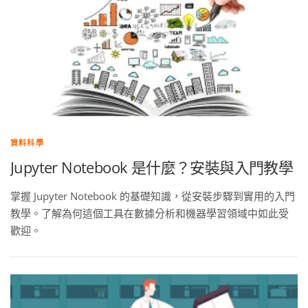
資料科學
Jupyter Notebook 是什麼？安裝與入門教學
掌握 Jupyter Notebook 的基礎知識，從安裝步驟到實用的入門
教學。了解為何這個工具在數據分析和機器學習領域中如此受
歡迎。