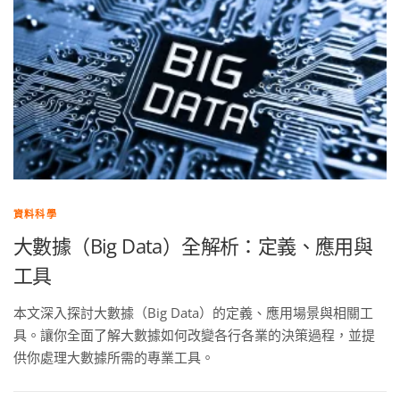
資料科學
大數據（Big Data）全解析：定義、應用與
工具
本文深入探討大數據（Big Data）的定義、應用場景與相關工
具。讓你全面了解大數據如何改變各行各業的決策過程，並提
供你處理大數據所需的專業工具。