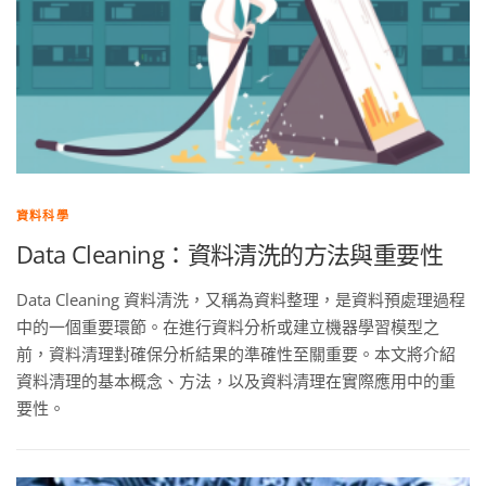
資料科學
Data Cleaning：資料清洗的方法與重要性
Data Cleaning 資料清洗，又稱為資料整理，是資料預處理過程
中的一個重要環節。在進行資料分析或建立機器學習模型之
前，資料清理對確保分析結果的準確性至關重要。本文將介紹
資料清理的基本概念、方法，以及資料清理在實際應用中的重
要性。