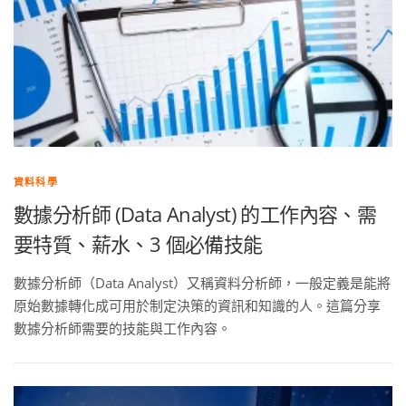
資料科學
數據分析師 (Data Analyst) 的工作內容、需
要特質、薪水、3 個必備技能
數據分析師（Data Analyst）又稱資料分析師，一般定義是能將
原始數據轉化成可用於制定決策的資訊和知識的人。這篇分享
數據分析師需要的技能與工作內容。