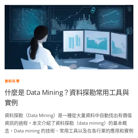
資料科學
什麼是 Data Mining？資料探勘常用工具與
實例
資料探勘（Data Mining）是一種從大量資料中自動找出有價值
資訊的過程。本文介紹了資料探勘（data mining）的基本概
念，Data mining 的技術、常用工具以及在各行業的應用和實例