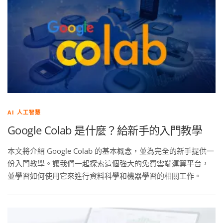
AI 人工智慧
Google Colab 是什麼？給新手的入門教學
本文將介紹 Google Colab 的基本概念，並為完全的新手提供一
份入門教學。讓我們一起探索這個強大的免費雲端運算平台，
並學習如何使用它來進行資料科學和機器學習的相關工作。