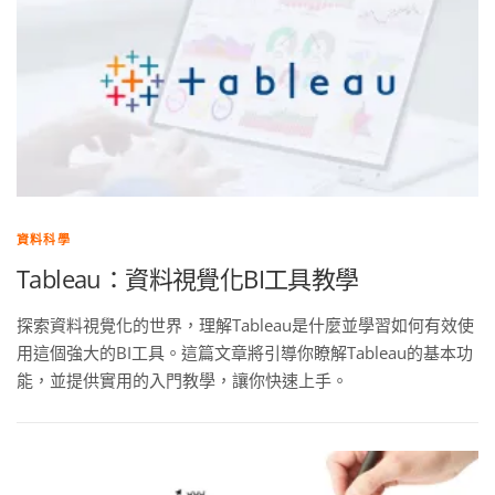
資料科學
Tableau：資料視覺化BI工具教學
探索資料視覺化的世界，理解Tableau是什麼並學習如何有效使
用這個強大的BI工具。這篇文章將引導你瞭解Tableau的基本功
能，並提供實用的入門教學，讓你快速上手。