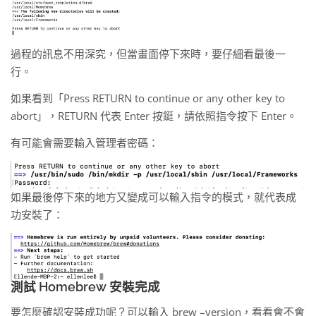
過程的訊息不用深究，但當畫面停下來時，要仔細看最後一
行。
如果看到「Press RETURN to continue or any other key to
abort」，RETURN 代表 Enter 按鋌，請依照指令按下 Enter。
有可能會需要輸入管理者密碼：
如果最後停下來的地方又變成可以輸入指令的模式，就代表成
功安裝了：
測試 Homebrew 安裝完成
要怎麼確認安裝成功呢？可以輸入 brew –version，看看會不會