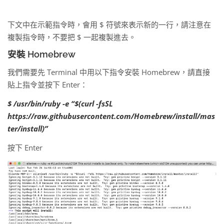
下文中在示範指令時，會用 $ 符號來表示新的一行，請注意在
複製指令時，不要把 $ 一起複製進去。
安裝 Homebrew
我們需要先 Terminal 中用以下指令安裝 Homebrew，請直接
貼上指令並按下 Enter：
$ /usr/bin/ruby -e “$(curl -fsSL
https://raw.githubusercontent.com/Homebrew/install/mas
ter/install)”
按下 Enter