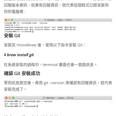
回報版本資訊，如果有回報資訊，就代表這個程式已經安裝到
你的電腦裡：
安裝 Git
安裝完 Homebrew 後，使用以下指令安裝 Git：
$ brew install git
在系統安裝的過程中，terminal 畫面也會一直跑訊息。
確認 Git 安裝成功
等到訊息跑完後，再用 git –version 來確認有回報資訊，就代表
安裝完成了。