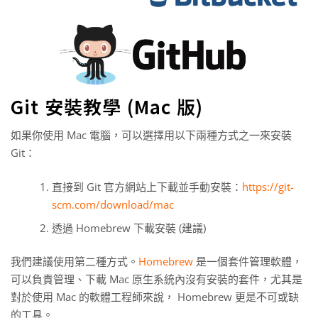
Git 安裝教學 (Mac 版)
如果你使用 Mac 電腦，可以選擇用以下兩種方式之一來安裝
Git：
直接到 Git 官方網站上下載並手動安裝：
https://git-
scm.com/download/mac
透過 Homebrew 下載安裝 (建議)
我們建議使用第二種方式。
Homebrew
是一個套件管理軟體，
可以負責管理、下載 Mac 原生系統內沒有安裝的套件，尤其是
對於使用 Mac 的軟體工程師來說， Homebrew 更是不可或缺
的工具。