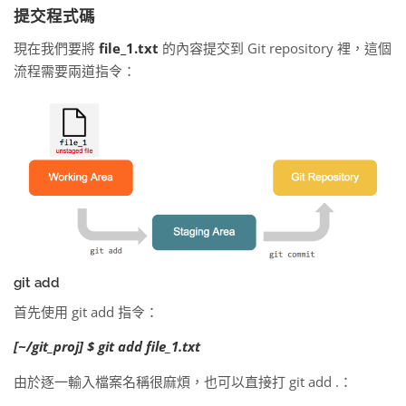
提交程式碼
現在我們要將
file_1.txt
的內容提交到 Git repository 裡，這個
流程需要兩道指令：
git add
首先使用 git add 指令：
[~/git_proj] $ git add file_1.txt
由於逐一輸入檔案名稱很麻煩，也可以直接打 git add .：