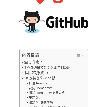
內容目錄
Git 是什麼？
工程師必備技能：版本控制系統
版本控制系統：Git
Git 安裝教學 (Mac 版)
打開 Terminal
安裝 Homebrew
測試 Homebrew 安裝完成
安裝 Git
確認 Git 安裝成功
設定 Git 使用者名稱和信箱