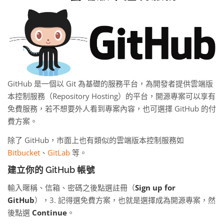
GitHub 是一個以 Git 為基礎的服務平台，為開發者提供雲端版
本控制服務（Repository Hosting）的平台，開源專案可以享有
免費服務，若不想要外人看到專案內容，也可選擇 GitHub 的付
費方案。
除了 GitHub，市面上也有類似的雲端版本控制服務如
Bitbucket
、
GitLab
等。
建立你的 GitHub 帳號
輸入暱稱、信箱、密碼之後點選註冊（
Sign up for
GitHub
），3. 記得選免費方案，也就是選擇成為開源專案，然
後點選
Continue
。