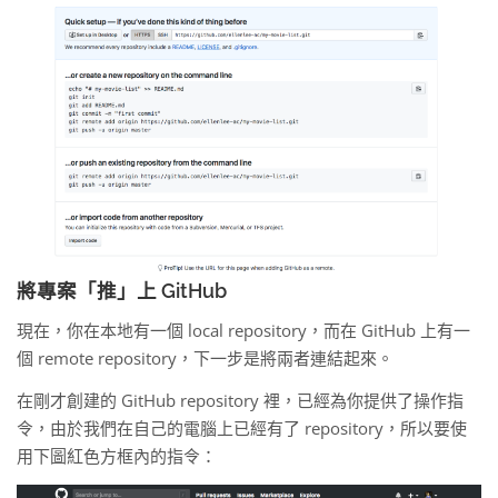
將專案「推」上 GitHub
現在，你在本地有一個 local repository，而在 GitHub 上有一
個 remote repository，下一步是將兩者連結起來。
在剛才創建的 GitHub repository 裡，已經為你提供了操作指
令，由於我們在自己的電腦上已經有了 repository，所以要使
用下圖紅色方框內的指令：