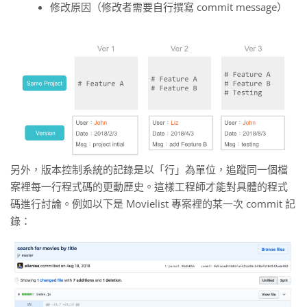
修改原因（修改者需要自行撰寫 commit message）
另外，版本控制系統的記錄是以「行」為單位，追蹤同一個檔
案裡每一行程式碼的更動歷史。這樣工程師才能對具體的程式
碼進行討論。例如以下是 Movielist 專案裡的某一次 commit 記
錄：