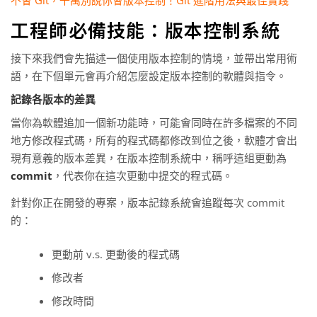
工程師必備技能：版本控制系統
接下來我們會先描述一個使用版本控制的情境，並帶出常用術
語，在下個單元會再介紹怎麼設定版本控制的軟體與指令。
記錄各版本的差異
當你為軟體追加一個新功能時，可能會同時在許多檔案的不同
地方修改程式碼，所有的程式碼都修改到位之後，軟體才會出
現有意義的版本差異，在版本控制系統中，稱呼這組更動為
commit
，代表你在這次更動中提交的程式碼。
針對你正在開發的專案，版本記錄系統會追蹤每次 commit
的：
更動前 v.s. 更動後的程式碼
修改者
修改時間