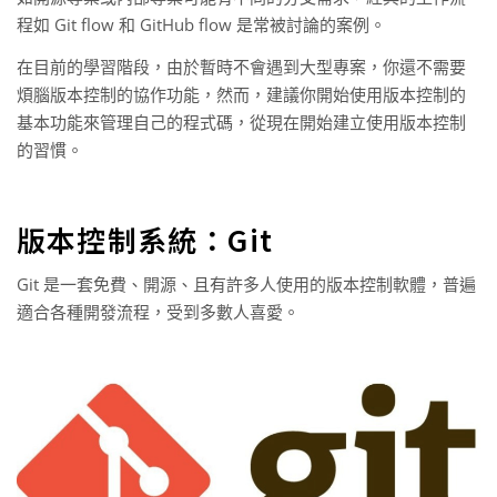
程如 Git flow 和 GitHub flow 是常被討論的案例。
在目前的學習階段，由於暫時不會遇到大型專案，你還不需要
煩腦版本控制的協作功能，然而，建議你開始使用版本控制的
基本功能來管理自己的程式碼，從現在開始建立使用版本控制
的習慣。
版本控制系統：Git
Git 是一套免費、開源、且有許多人使用的版本控制軟體，普遍
適合各種開發流程，受到多數人喜愛。