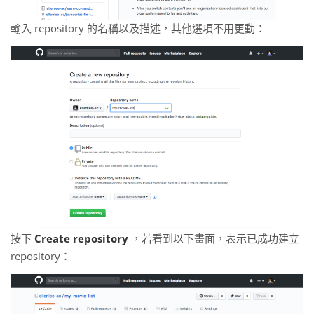
輸入 repository 的名稱以及描述，其他選項不用更動：
按下
Create repository
，若看到以下畫面，表示已成功建立
repository：