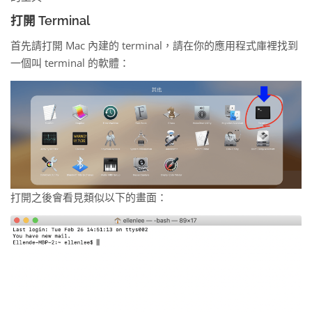
打開 Terminal
首先請打開 Mac 內建的 terminal，請在你的應用程式庫裡找到
一個叫 terminal 的軟體：
打開之後會看見類似以下的畫面：