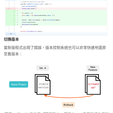
切換版本
當新版程式出現了錯誤，版本控制系統也可以非常快速地還原
至舊版本：