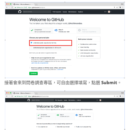
接著會來到問卷調查專區，可自由選擇填寫，點選
Submit
。