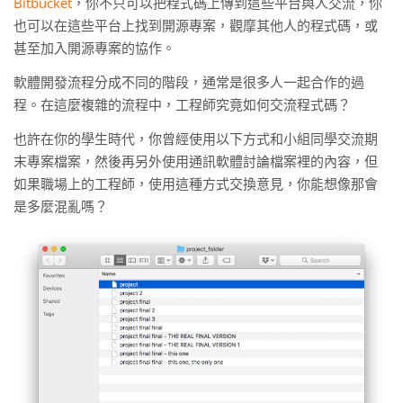
Bitbucket
，你不只可以把程式碼上傳到這些平台與人交流，你
也可以在這些平台上找到開源專案，觀摩其他人的程式碼，或
甚至加入開源專案的協作。
軟體開發流程分成不同的階段，通常是很多人一起合作的過
程。在這麼複雜的流程中，工程師究竟如何交流程式碼？
也許在你的學生時代，你曾經使用以下方式和小組同學交流期
末專案檔案，然後再另外使用通訊軟體討論檔案裡的內容，但
如果職場上的工程師，使用這種方式交換意見，你能想像那會
是多麼混亂嗎？