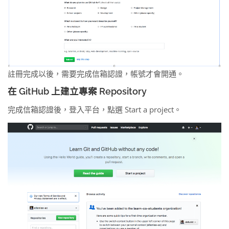
註冊完成以後，需要完成信箱認證，帳號才會開通。
在 GitHub 上建立專案 Repository
完成信箱認證後，登入平台，點選 Start a project。