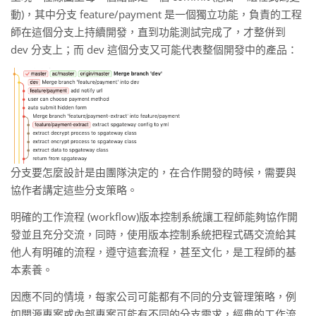
動)，其中分支 feature/payment 是一個獨立功能，負責的工程
師在這個分支上持續開發，直到功能測試完成了，才整併到
dev 分支上；而 dev 這個分支又可能代表整個開發中的產品：
分支要怎麼設計是由團隊決定的，在合作開發的時候，需要與
協作者講定這些分支策略。
明確的工作流程 (workflow)版本控制系統讓工程師能夠協作開
發並且充分交流，同時，使用版本控制系統把程式碼交流給其
他人有明確的流程，遵守這套流程，甚至文化，是工程師的基
本素養。
因應不同的情境，每家公司可能都有不同的分支管理策略，例
如開源專案或內部專案可能有不同的分支需求，經典的工作流