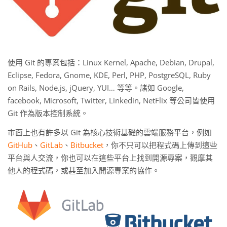
使用 Git 的專案包括：Linux Kernel, Apache, Debian, Drupal,
Eclipse, Fedora, Gnome, KDE, Perl, PHP, PostgreSQL, Ruby
on Rails, Node.js, jQuery, YUI… 等等。諸如 Google,
facebook, Microsoft, Twitter, Linkedin, NetFlix 等公司皆使用
Git 作為版本控制系統。
市面上也有許多以 Git 為核心技術基礎的雲端服務平台，例如
GitHub
、
GitLab
、
Bitbucket
，你不只可以把程式碼上傳到這些
平台與人交流，你也可以在這些平台上找到開源專案，觀摩其
他人的程式碼，或甚至加入開源專案的協作。