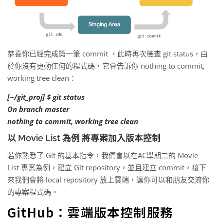
恭喜你已經完成第一筆 commit ，此時再次檢查 git status，由
於你沒有更動任何的程式碼，它會告訴你 nothing to commit,
working tree clean：
[~/git_proj] $ git status
On branch master
nothing to commit, working tree clean
以 Movie List 為例 將專案加入版本控制
若你熟悉了 Git 的基本指令，我們會以在AC學期二的 Movie
List 專案為例，建立 Git repository，並且建立 commit，接下
來我們會將 local repository 放上雲端，讓你可以和朋友交流你
的專案程式碼。
GitHub：雲端版本控制服務