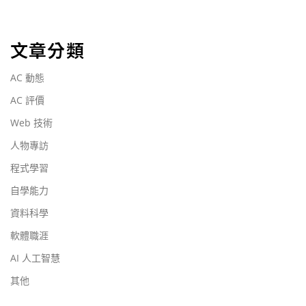
文章分類
AC 動態
AC 評價
Web 技術
人物專訪
程式學習
自學能力
資料科學
軟體職涯
AI 人工智慧
其他