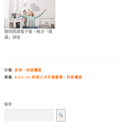
聰明閱讀電子報，解決「積
讀」煩惱
分類:
其他
、
科技職涯
標籤:
RISE-UP 科技人才升級週報
、
科技職涯
搜尋