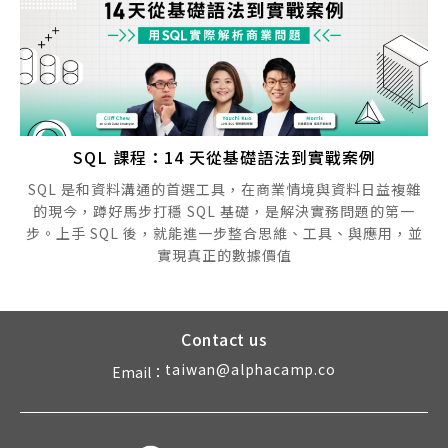
SQL 課程：14 天從基礎語法到實戰案例
SQL 是和資料溝通的首選工具，在商業情境與資料日益複雜
的現今，蹲好馬步打穩 SQL 基礎，是解決實務問題的第一
步。上手 SQL 後，就能進一步整合思維、工具、與應用，並
實現真正的數據價值
Contact us
taiwan@alphacamp.co
Email：