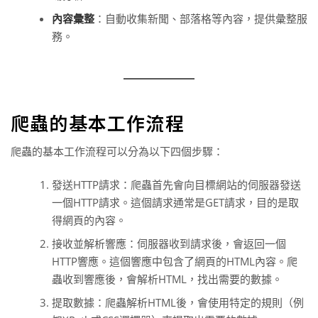
內容彙整
：自動收集新聞、部落格等內容，提供彙整服
務。
爬蟲的基本工作流程
爬蟲的基本工作流程可以分為以下四個步驟：
發送HTTP請求：爬蟲首先會向目標網站的伺服器發送
一個HTTP請求。這個請求通常是GET請求，目的是取
得網頁的內容。
接收並解析響應：伺服器收到請求後，會返回一個
HTTP響應。這個響應中包含了網頁的HTML內容。爬
蟲收到響應後，會解析HTML，找出需要的數據。
提取數據：爬蟲解析HTML後，會使用特定的規則（例