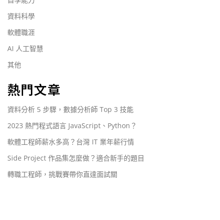
資料科學
軟體職涯
AI 人工智慧
其他
熱門文章
資料分析 5 步驟，數據分析師 Top 3 技能
2023 熱門程式語言 JavaScript、Python？
軟體工程師薪水多高？台灣 IT 業年薪行情
Side Project 作品集怎麼做？適合新手的題目
轉職工程師，挑戰賽帶你直達面試關