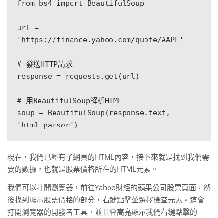
from bs4 import BeautifulSoup

url = 
'https://finance.yahoo.com/quote/AAPL'

# 發送HTTP請求

response = requests.get(url)

# 用BeautifulSoup解析HTML

soup = BeautifulSoup(response.text, 
現在，我們已經有了網頁的HTML內容，接下來就是找到我們需
要的數據，也就是股票價格所在的HTML元素。
我們可以打開瀏覽器，前往Yahoo財經的蘋果公司股票頁面，然
後找到顯示股票價格的部分，右鍵點擊並選擇檢查元素。這會
打開瀏覽器的開發者工具，並且會高亮顯示我們右鍵點擊的