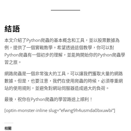
結語
本文介紹了Python爬蟲的基本概念和工具，並以股票數據為
例，提供了一個實戰教學。希望透過這個教學，你可以對
Python爬蟲有一個初步的理解，並能夠開始你的Python爬蟲學
習之旅。
網路爬蟲是一個非常強大的工具，可以讓我們獲取大量的網路
數據。但是，也要注意，我們在使用爬蟲的時候，必須尊重網
站的使用規則，並避免對網站伺服器造成過大的負荷。
最後，祝你在Python爬蟲的學習路途上順利！
[optin-monster-inline slug=”efwng9h4usmda0bxuwbi”]
相關