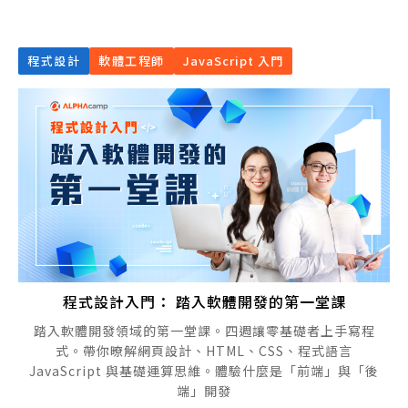
程式設計
軟體工程師
JavaScript 入門
程式設計入門： 踏入軟體開發的第一堂課
踏入軟體開發領域的第一堂課。四週讓零基礎者上手寫程
式。帶你暸解網頁設計、HTML、CSS、程式語言
JavaScript 與基礎運算思維。體驗什麼是「前端」與「後
端」開發