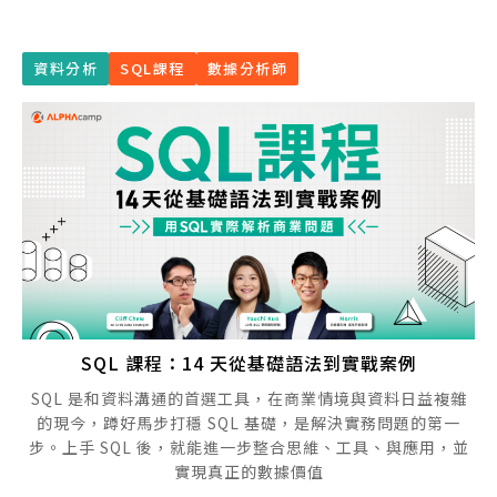
資料分析
SQL課程
數據分析師
SQL 課程：14 天從基礎語法到實戰案例
SQL 是和資料溝通的首選工具，在商業情境與資料日益複雜
的現今，蹲好馬步打穩 SQL 基礎，是解決實務問題的第一
步。上手 SQL 後，就能進一步整合思維、工具、與應用，並
實現真正的數據價值