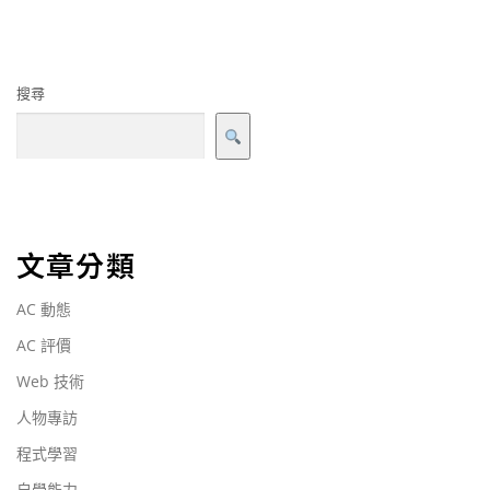
搜尋
文章分類
AC 動態
AC 評價
Web 技術
人物專訪
程式學習
自學能力