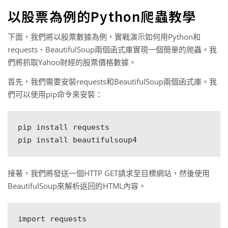
以股票為例的Python爬蟲教學
下面，我們將以股票數據為例，實戰演示如何用Python和
requests、BeautifulSoup兩個函式庫實現一個簡單的爬蟲。我
們將抓取Yahoo財經的股票價格數據。
首先，我們需要安裝requests和BeautifulSoup兩個函式庫。我
們可以使用pip命令來安裝：
pip install requests

pip install beautifulsoup4
接著，我們將發送一個HTTP GET請求至目標網站，然後使用
BeautifulSoup來解析返回的HTML內容。
import requests
