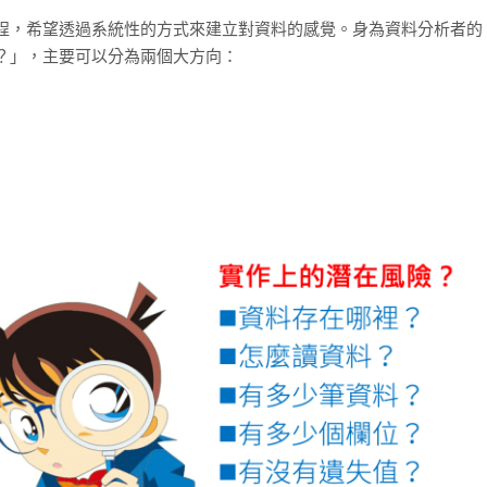
程，希望透過系統性的方式來建立對資料的感覺。身為資料分析者的
？」，主要可以分為兩個大方向：