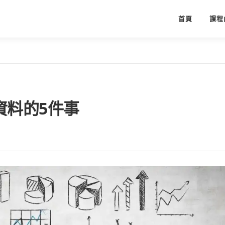
首頁
課程
資料的5件事