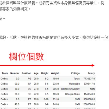
就看懂資料是什麼涵義。或者有些資料本身就具備高度專業性，例
賴專家的知識補充。
麼。
樣貌、形狀。在這裡的樣貌指的是資料有多大多寬，換句話說這一份