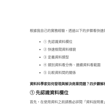
根據我自己的實務經驗，透過以下的步驟看快速
① 先認識資料欄位
② 快速檢閱資料樣貌
③ 定義資料類型
④ 類別資料看分佈、連續資料看範圍
⑤ 比較資料間的關係
資料科學家如何發現與解決商業問題？四步驟解
① 先認識資料欄位
首先，在使用資料之前請務必詳閱「資料說明書