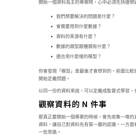
開始一個資料為主的專案時，心中必須先快速想
我們想要解決的問題是什麼？
會需要用到什麼數據？
資料的來源有什麼？
數據的類型跟種類有什麼？
適合用什麼樣的模型？
你會發現「模型」是最後才會想到的，前面比較
開始定義問題。
以同一份的資料來說，可以定義成監督式學習，
觀察資料的 N 件事
那真正要開始一個專案的時候，會先收集一堆的
資料，讓自己對資料先有第一層的認識。一方面
一些思路。