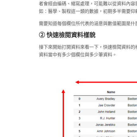
者會經由編碼、縮寫處理，可能難以從資料內容
如：醫學、製程這一類的數據，初期多半需要仰
需要知道每個欄位所代表的涵意與數值範圍是什
② 快速檢閱資料樣貌
接下來開始打開資料來看一下，快速檢閱資料的
資料當中有多少個欄位與多少筆資料。