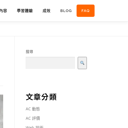
內容
學習體驗
成效
BLOG
FAQ
搜尋
文章分類
AC 動態
AC 評價
Web 技術