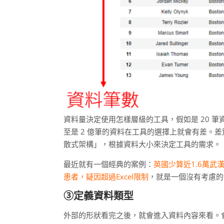
資料量決定使用怎樣層級的工具，假如是 20 筆資
至是 2 億筆的資料在工具的選擇上就會有差。
散式架構」，根據資料大小來決定工具的需求。
最近就有一個經典的案例：
英國少算近1.6萬武漢
患者，疑因超過Excel限制
，就是一個沒有考慮的
③定義資料類型
外部的形狀看完之後，就會進入資料內容來看。