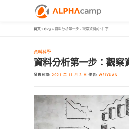
首頁
»
Blog
»
資料分析第一步：觀察資料的5件事
資料科學
資料分析第一步：觀察
發佈日期:
2021 年 11 月 3 日
作者:
WEIYUAN