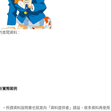
的查閱資料：
析實際案例
」。所謂資料說明書也就是向「資料提供者」請益，很多資料再使用