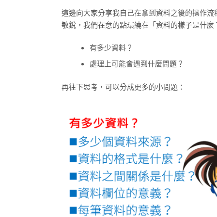
這邊向大家分享我自己在拿到資料之後的操作流
敏銳，我們在意的點環繞在「資料的樣⼦是什麼
有多少資料？
處理上可能會遇到什麼問題？
再往下思考，可以分成更多的小問題：